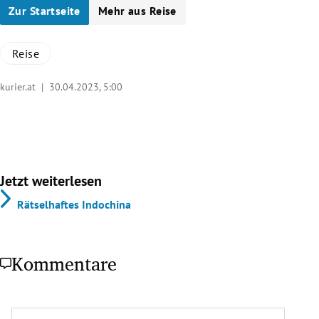
Zur Startseite
Mehr aus Reise
Reise
kurier.at |
30.04.2023, 5:00
Jetzt weiterlesen
Rätselhaftes Indochina
Kommentare