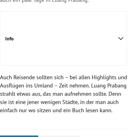
Info
Auch Reisende sollten sich – bei allen Highlights und
Ausflügen ins Umland – Zeit nehmen. Luang Prabang
strahlt etwas aus, das man aufnehmen sollte. Denn
sie ist eine jener wenigen Städte, in der man auch
einfach nur wo sitzen und ein Buch lesen kann.