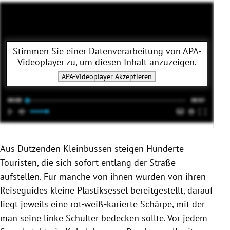
Stimmen Sie einer Datenverarbeitung von
APA-
Videoplayer
zu, um diesen Inhalt anzuzeigen.
APA-Videoplayer
Akzeptieren
Aus Dutzenden Kleinbussen steigen Hunderte
Touristen, die sich sofort entlang der Straße
aufstellen. Für manche von ihnen wurden von ihren
Reiseguides kleine Plastiksessel bereitgestellt, darauf
liegt jeweils eine rot-weiß-karierte Schärpe, mit der
man seine linke Schulter bedecken sollte. Vor jedem