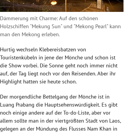
Dämmerung mit Charme: Auf den schönen
Holzschiffen "Mekung Sun" und "Mekong Pearl" kann
man den Mekong erleben.
Hurtig wechseln Klebereisbatzen von
Touristenkübeln in jene der Mönche und schon ist
die Show vorbei. Die Sonne geht noch immer nicht
auf, der Tag liegt noch vor den Reisenden. Aber ihr
Highlight hatten sie heute schon.
Der morgendliche Bettelgang der Mönche ist in
Luang Prabang die Hauptsehenswürdigkeit. Es gibt
noch einige andere auf der To-do-Liste, aber vor
allem sollte man in der viertgrößten Stadt von Laos,
gelegen an der Mündung des Flusses Nam Khan in