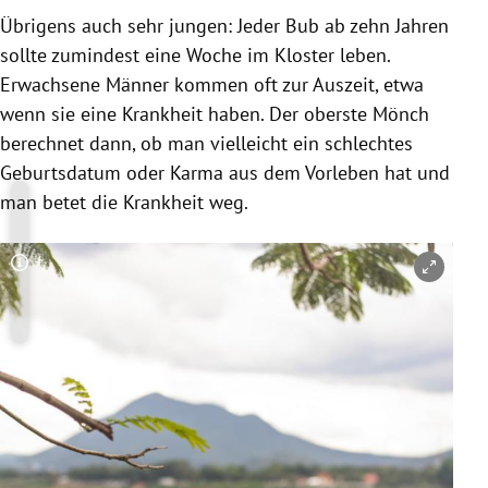
Übrigens auch sehr jungen: Jeder Bub ab zehn Jahren
sollte zumindest eine Woche im Kloster leben.
Erwachsene Männer kommen oft zur Auszeit, etwa
wenn sie eine Krankheit haben. Der oberste Mönch
berechnet dann, ob man vielleicht ein schlechtes
Geburtsdatum oder Karma aus dem Vorleben hat und
man betet die Krankheit weg.
Copyright-Hinweis öffnen/schließen