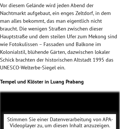
Vor diesem Gelände wird jeden Abend der
Nachtmarkt aufgebaut, ein enges Zeltdorf, in dem
man alles bekommt, das man eigentlich nicht
braucht. Die wenigen Straßen zwischen dieser
Hauptstraße und dem steilen Ufer zum Mekong sind
wie Fotokulissen – Fassaden und Balkone im
Kolonialstil, blühende Gärten, dazwischen lokaler
Schick brachten der historischen Altstadt 1995 das
UNESCO-Welterbe-Siegel ein.
Tempel und Klöster in Luang Prabang
Stimmen Sie einer Datenverarbeitung von
APA-
Videoplayer
zu, um diesen Inhalt anzuzeigen.