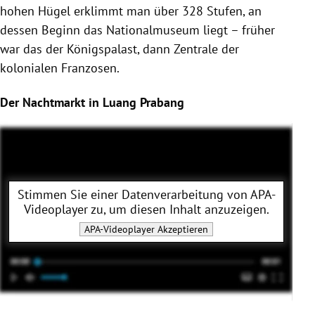
hohen Hügel erklimmt man über 328 Stufen, an
dessen Beginn das Nationalmuseum liegt – früher
war das der Königspalast, dann Zentrale der
kolonialen Franzosen.
Der Nachtmarkt in Luang Prabang
Stimmen Sie einer Datenverarbeitung von
APA-
Videoplayer
zu, um diesen Inhalt anzuzeigen.
APA-Videoplayer
Akzeptieren