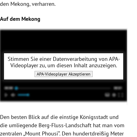
den Mekong, verharren.
Auf dem Mekong
Stimmen Sie einer Datenverarbeitung von
APA-
Videoplayer
zu, um diesen Inhalt anzuzeigen.
APA-Videoplayer
Akzeptieren
Den besten Blick auf die einstige Königsstadt und
die umliegende Berg-Fluss-Landschaft hat man vom
zentralen „Mount Phousi“. Den hundertdreißig Meter