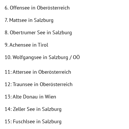
6. Offensee in Oberösterreich
7. Mattsee in Salzburg
8. Obertrumer See in
Salzburg
9. Achensee in Tirol
10. Wolfgangsee in Salzburg / OÖ
11: Attersee in Oberösterreich
12: Traunsee in Oberösterreich
13: Alte Donau in Wien
14: Zeller See in Salzburg
15: Fuschlsee in Salzburg