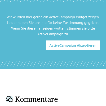
Wir würden hier gerne
ein ActiveCampaign Widget
zeigen.
Leider haben Sie uns hierfür keine Zustimmung gegeben.
Wenn Sie diesen anzeigen wollen, stimmen sie bitte
ActiveCampaign
zu.
ActiveCampaign
Akzeptieren
Kommentare