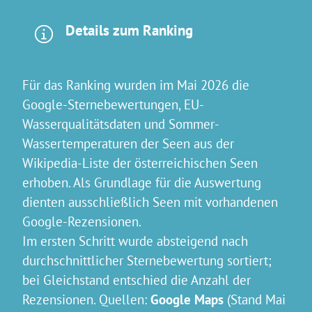
Details zum Ranking
Für das Ranking wurden im Mai 2026 die
Google-Sternebewertungen, EU-
Wasserqualitätsdaten und Sommer-
Wassertemperaturen der Seen aus der
Wikipedia-Liste der österreichischen Seen
erhoben. Als Grundlage für die Auswertung
dienten ausschließlich Seen mit vorhandenen
Google-Rezensionen.
Im ersten Schritt wurde absteigend nach
durchschnittlicher Sternebewertung sortiert;
bei Gleichstand entschied die Anzahl der
Rezensionen. Quellen:
Google Maps
(Stand Mai