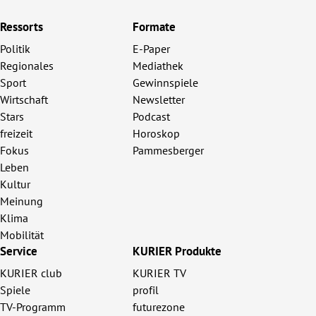
Ressorts
Formate
Politik
E-Paper
Regionales
Mediathek
Sport
Gewinnspiele
Wirtschaft
Newsletter
Stars
Podcast
freizeit
Horoskop
Fokus
Pammesberger
Leben
Kultur
Meinung
Klima
Mobilität
Service
KURIER Produkte
KURIER club
KURIER TV
Spiele
profil
TV-Programm
futurezone