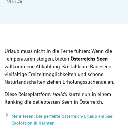
19.05.26
Urlaub muss nicht in die Ferne führen: Wenn die
Temperaturen steigen, bieten
Österreichs Seen
willkommene Abkühlung. Kristallklare Badeseen,
vielfältige Freizeitmöglichkeiten und schöne
Naturlandschaften ziehen Erholungssuchende an.
Diese Reiseplattform
Holidu
kürte nun in einem
Ranking die beliebtesten Seen in Österreich.
Mehr lesen: Der perfekte Österreich-Urlaub am See:
Coolcation in Kärnten