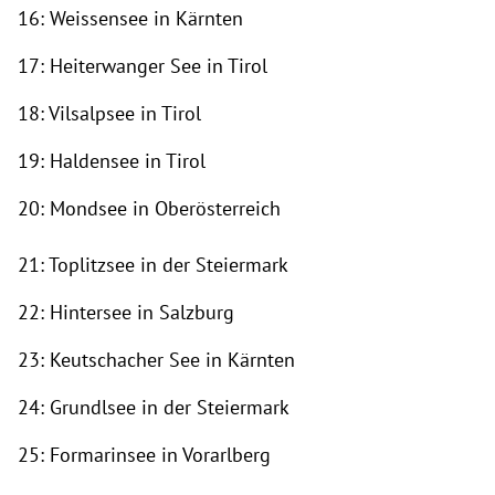
16: Weissensee in Kärnten
17: Heiterwanger See in Tirol
18: Vilsalpsee in Tirol
19: Haldensee in Tirol
20: Mondsee in Oberösterreich
21: Toplitzsee in der Steiermark
22: Hintersee in Salzburg
23: Keutschacher See in Kärnten
24: Grundlsee in der Steiermark
25: Formarinsee in Vorarlberg