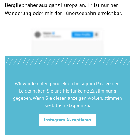
Bergliebhaber aus ganz Europa an. Er ist nur per
Wanderung oder mit der Lünerseebahn erreichbar.
Wir würden hier gerne
einen Instagram Post
zeigen.
Leider haben Sie uns hierfür keine Zustimmung
gegeben. Wenn Sie diesen anzeigen wollen, stimmen
sie bitte
Instagram
zu.
Instagram
Akzeptieren