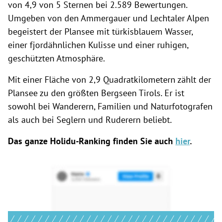
von 4,9 von 5 Sternen bei 2.589 Bewertungen.
Umgeben von den Ammergauer und Lechtaler Alpen
begeistert der Plansee mit türkisblauem Wasser,
einer fjordähnlichen Kulisse und einer ruhigen,
geschützten Atmosphäre.
Mit einer Fläche von 2,9 Quadratkilometern zählt der
Plansee zu den größten Bergseen Tirols. Er ist
sowohl bei Wanderern, Familien und Naturfotografen
als auch bei Seglern und Ruderern beliebt.
Das ganze Holidu-Ranking finden Sie auch
hier
.