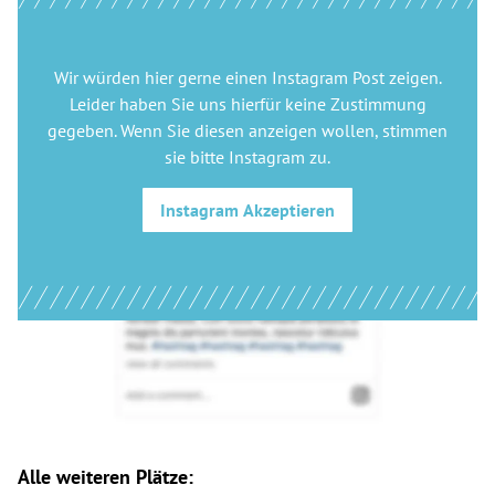
Wir würden hier gerne
einen Instagram Post
zeigen.
Leider haben Sie uns hierfür keine Zustimmung
gegeben. Wenn Sie diesen anzeigen wollen, stimmen
sie bitte
Instagram
zu.
Instagram
Akzeptieren
Alle weiteren Plätze: