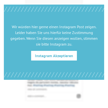
Wir würden hier gerne
einen Instagram Post
zeigen.
Leider haben Sie uns hierfür keine Zustimmung
gegeben. Wenn Sie diesen anzeigen wollen, stimmen
sie bitte
Instagram
zu.
Instagram
Akzeptieren