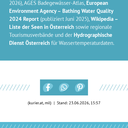
2026), AGES Badegewässer-Atlas,
European
Environment Agency – Bathing Water Quality
2024 Report
(publiziert Juni 2025),
Wikipedia –
Liste der Seen in Österreich
sowie regionale
Tourismusverbände und der
Hydrographische
Dienst Österreich
für Wassertemperaturdaten.
(kurier.at, mil) | Stand:
23.06.2026, 15:57