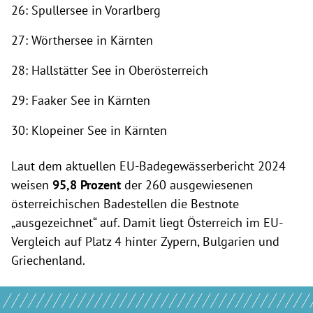
26: Spullersee in Vorarlberg
27: Wörthersee in Kärnten
28: Hallstätter See in Oberösterreich
29: Faaker See in Kärnten
30: Klopeiner See in Kärnten
Laut dem aktuellen EU-Badegewässerbericht 2024
weisen
95,8 Prozent
der 260 ausgewiesenen
österreichischen Badestellen die Bestnote
„ausgezeichnet“ auf. Damit liegt Österreich im EU-
Vergleich auf Platz 4 hinter Zypern, Bulgarien und
Griechenland.