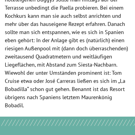
Terrasse unbedingt die Paella probieren. Bei einem
Kochkurs kann man sie auch selbst anrichten und
mehr über das hauseigene Rezept erfahren. Danach
sollte man sich entspannen, wie es sich in Spanien
eben gehört: In der Anlage gibt es (natürlich) einen
riesigen Außenpool mit (dann doch überraschenden)
zweitausend Quadratmetern und weitläufigen
Liegeflächen, mit Abstand zum Siesta-Nachbarn.
Wiewohl der unter Umständen prominent ist: Tom
Cruise etwa oder José Carreras ließen es sich im „La
Bobadilla“ schon gut gehen. Benannt ist das Resort
übrigens nach Spaniens letztem Maurenkönig
Bobadil.