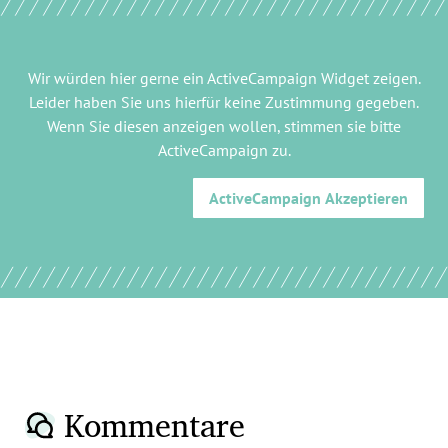
Wir würden hier gerne
ein ActiveCampaign Widget
zeigen.
Leider haben Sie uns hierfür keine Zustimmung gegeben.
Wenn Sie diesen anzeigen wollen, stimmen sie bitte
ActiveCampaign
zu.
ActiveCampaign
Akzeptieren
Kommentare