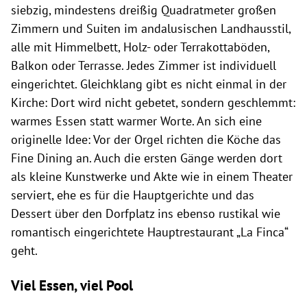
siebzig, mindestens dreißig Quadratmeter großen
Zimmern und Suiten im andalusischen Landhausstil,
alle mit Himmelbett, Holz- oder Terrakottaböden,
Balkon oder Terrasse. Jedes Zimmer ist individuell
eingerichtet. Gleichklang gibt es nicht einmal in der
Kirche: Dort wird nicht gebetet, sondern geschlemmt:
warmes Essen statt warmer Worte. An sich eine
originelle Idee: Vor der Orgel richten die Köche das
Fine Dining an. Auch die ersten Gänge werden dort
als kleine Kunstwerke und Akte wie in einem Theater
serviert, ehe es für die Hauptgerichte und das
Dessert über den Dorfplatz ins ebenso rustikal wie
romantisch eingerichtete Hauptrestaurant „La Finca“
geht.
Viel Essen, viel Pool