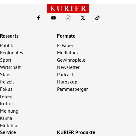
Ressorts
Formate
Politik
E-Paper
Regionales
Mediathek
Sport
Gewinnspiele
Wirtschaft
Newsletter
Stars
Podcast
freizeit
Horoskop
Fokus
Pammesberger
Leben
Kultur
Meinung
Klima
Mobilität
Service
KURIER Produkte