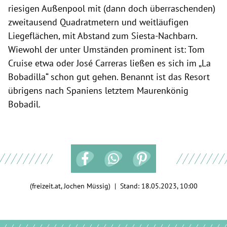
riesigen Außenpool mit (dann doch überraschenden)
zweitausend Quadratmetern und weitläufigen
Liegeflächen, mit Abstand zum Siesta-Nachbarn.
Wiewohl der unter Umständen prominent ist: Tom
Cruise etwa oder José Carreras ließen es sich im „La
Bobadilla“ schon gut gehen. Benannt ist das Resort
übrigens nach Spaniens letztem Maurenkönig
Bobadil.
(freizeit.at, Jochen Müssig) | Stand:
18.05.2023, 10:00