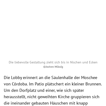
Die liebevolle Gestaltung zieht sich bis in Nischen und Ecken
©Jochen Müssig
Die Lobby erinnert an die Säulenhalle der Moschee
von Córdoba. Im Patio plätschert ein kleiner Brunnen.
Um den Dorfplatz und einer, wie sich später
herausstellt, nicht geweihten Kirche gruppieren sich
die ineinander gebauten Häuschen mit knapp