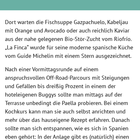
Dort warten die Fischsuppe Gazpachuelo, Kabeljau
mit Orange und Avocado oder auch reichlich Kaviar
aus der nahe gelegenen Bio-Stör-Zucht vom Riofrío.
„La Finca“ wurde für seine moderne spanische Küche
vom Guide Michelin mit einem Stern ausgezeichnet.
Nach einer Vormittagsrunde auf einem
anspruchsvollen Off-Road-Parcours mit Steigungen
und Gefällen bis dreißig Prozent in einem der
hoteleigenen Buggys sollte man mittags auf der
Terrasse unbedingt die Paella probieren. Bei einem
Kochkurs kann man sie auch selbst anrichten und
mehr über das hauseigene Rezept erfahren. Danach
sollte man sich entspannen, wie es sich in Spanien
eben gehört: In der Anlage gibt es (natürlich) einen