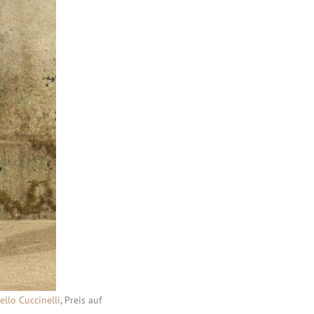
ello Cuccinelli
, Preis auf