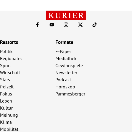
Ressorts
Formate
Politik
E-Paper
Regionales
Mediathek
Sport
Gewinnspiele
Wirtschaft
Newsletter
Stars
Podcast
freizeit
Horoskop
Fokus
Pammesberger
Leben
Kultur
Meinung
Klima
Mobilität