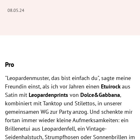
08.05.24
Pro
"Leopardenmuster, das bist einfach du", sagte meine
Freundin einst, als ich vor Jahren einen
Etuirock
aus
Satin mit
Leopardenprints
von
Dolce&Gabbana
,
kombiniert mit Tanktop und Stilettos, in unserer
gemeinsamen WG zur Party anzog. Und schenkte mir
fortan immer wieder kleine Aufmerksamkeiten: ein
Brillenetui aus Leopardenfell, ein Vintage-
Seidenhalstuch, Strumpfhosen oder Sonnenbrillen im