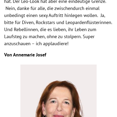
hat. Der Leo-Look hat aber eine eindeutige Grenze.
Nein, danke für alle, die zwischendurch einmal
unbedingt einen sexy Auftritt hinlegen wollen. Ja,
bitte für Diven, Rockstars und Leopardenflüsterinnen.
Und Rebellinnen, die es lieben, ihr Leben zum
Laufsteg zu machen, ohne zu stolpern. Super
anzuschauen – ich applaudiere!
Von Annemarie Josef