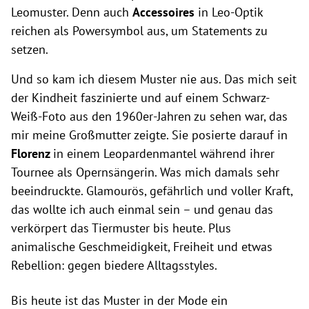
Leomuster. Denn auch
Accessoires
in Leo-Optik
reichen als Powersymbol aus, um Statements zu
setzen.
Und so kam ich diesem Muster nie aus. Das mich seit
der Kindheit faszinierte und auf einem Schwarz-
Weiß-Foto aus den 1960er-Jahren zu sehen war, das
mir meine Großmutter zeigte. Sie posierte darauf in
Florenz
in einem Leopardenmantel während ihrer
Tournee als Opernsängerin. Was mich damals sehr
beeindruckte. Glamourös, gefährlich und voller Kraft,
das wollte ich auch einmal sein – und genau das
verkörpert das Tiermuster bis heute. Plus
animalische Geschmeidigkeit, Freiheit und etwas
Rebellion: gegen biedere Alltagsstyles.
Bis heute ist das Muster in der Mode ein