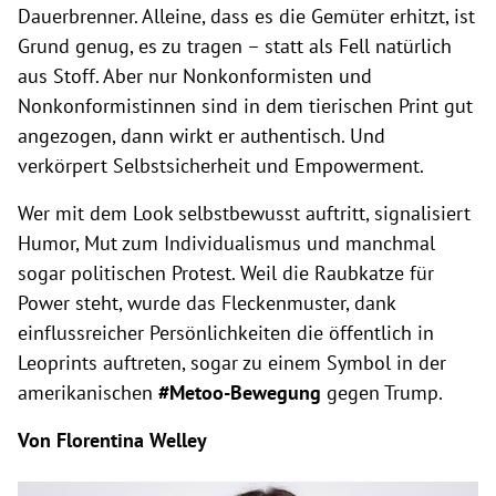
Dauerbrenner. Alleine, dass es die Gemüter erhitzt, ist
Grund genug, es zu tragen – statt als Fell natürlich
aus Stoff. Aber nur Nonkonformisten und
Nonkonformistinnen sind in dem tierischen Print gut
angezogen, dann wirkt er authentisch. Und
verkörpert Selbstsicherheit und Empowerment.
Wer mit dem Look selbstbewusst auftritt, signalisiert
Humor, Mut zum Individualismus und manchmal
sogar politischen Protest. Weil die Raubkatze für
Power steht, wurde das Fleckenmuster, dank
einflussreicher Persönlichkeiten die öffentlich in
Leoprints auftreten, sogar zu einem Symbol in der
amerikanischen
#Metoo-Bewegung
gegen Trump.
Von Florentina Welley