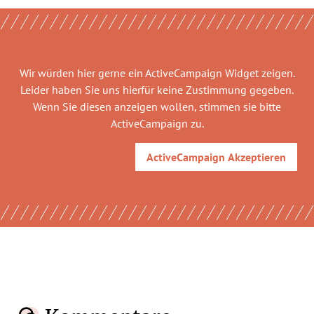
Wir würden hier gerne
ein ActiveCampaign Widget
zeigen.
Leider haben Sie uns hierfür keine Zustimmung gegeben.
Wenn Sie diesen anzeigen wollen, stimmen sie bitte
ActiveCampaign
zu.
ActiveCampaign
Akzeptieren