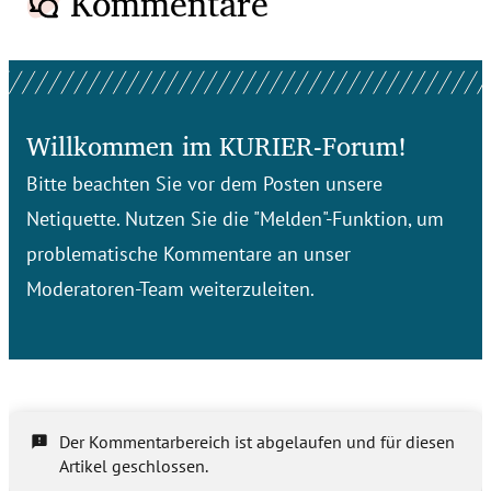
Kommentare