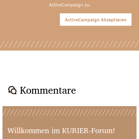
ActiveCampaign
zu.
ActiveCampaign
Akzeptieren
Kommentare