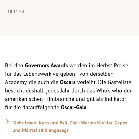
18.11.24
Bei den
Governors Awards
werden im Herbst Preise
für das Lebenswerk vergeben - von derselben
Academy, die auch die
Oscars
verleiht. Die Gästeliste
besticht deshalb jedes Jahr durch das Who's who der
amerikanischen Filmbranche und gilt als Indikator
für die darauffolgende
Oscar-Gala
.
Mehr lesen: Karo und Brit-Chic: Warme Kleider, Capes
und Mäntel sind angesagt