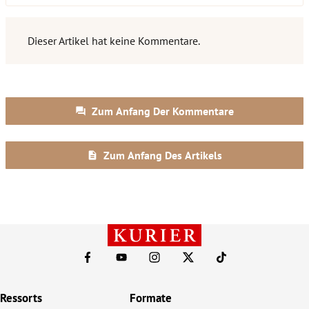
Ressorts
Formate