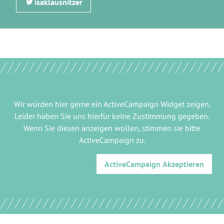
isaklausnitzer
Wir würden hier gerne
ein ActiveCampaign Widget
zeigen.
Leider haben Sie uns hierfür keine Zustimmung gegeben.
Wenn Sie diesen anzeigen wollen, stimmen sie bitte
ActiveCampaign
zu.
ActiveCampaign
Akzeptieren