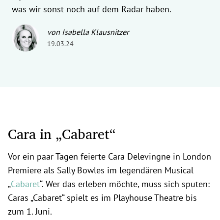
was wir sonst noch auf dem Radar haben.
von Isabella Klausnitzer
19.03.24
Cara in „Cabaret“
Vor ein paar Tagen feierte Cara Delevingne in London
Premiere als Sally Bowles im legendären Musical
„
Cabaret
“. Wer das erleben möchte, muss sich sputen:
Caras „Cabaret“ spielt es im Playhouse Theatre bis
zum 1. Juni.