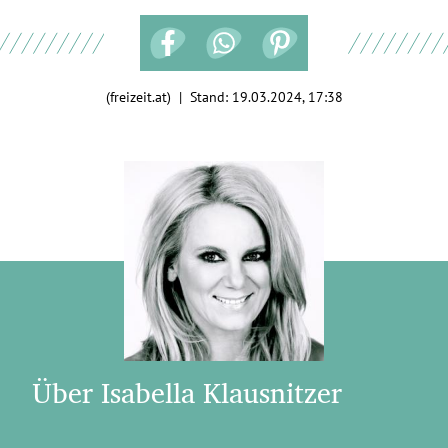
(freizeit.at) | Stand:
19.03.2024, 17:38
Über Isabella Klausnitzer