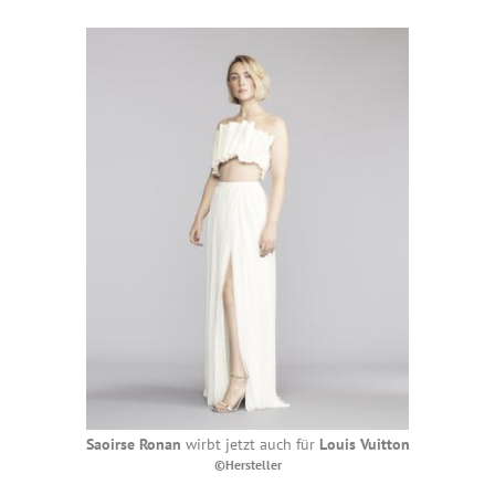
Saoirse Ronan
wirbt jetzt auch für
Louis Vuitton
©Hersteller