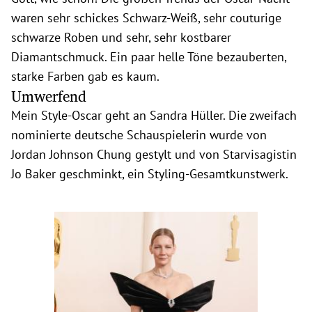
waren sehr schickes Schwarz-Weiß, sehr couturige
schwarze Roben und sehr, sehr kostbarer
Diamantschmuck. Ein paar helle Töne bezauberten,
starke Farben gab es kaum.
Umwerfend
Mein Style-Oscar geht an Sandra Hüller. Die zweifach
nominierte deutsche Schauspielerin wurde von
Jordan Johnson Chung gestylt und von Starvisagistin
Jo Baker geschminkt, ein Styling-Gesamtkunstwerk.