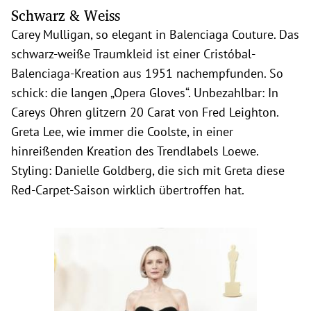
Schwarz & Weiss
Carey Mulligan, so elegant in Balenciaga Couture. Das
schwarz-weiße Traumkleid ist einer Cristóbal-
Balenciaga-Kreation aus 1951 nachempfunden. So
schick: die langen „Opera Gloves“. Unbezahlbar: In
Careys Ohren glitzern 20 Carat von Fred Leighton.
Greta Lee, wie immer die Coolste, in einer
hinreißenden Kreation des Trendlabels Loewe.
Styling: Danielle Goldberg, die sich mit Greta diese
Red-Carpet-Saison wirklich übertroffen hat.