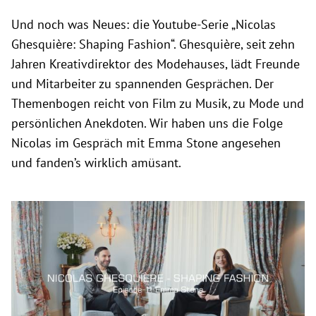
Und noch was Neues: die Youtube-Serie „Nicolas
Ghesquière: Shaping Fashion“. Ghesquière, seit zehn
Jahren Kreativdirektor des Modehauses, lädt Freunde
und Mitarbeiter zu spannenden Gesprächen. Der
Themenbogen reicht von Film zu Musik, zu Mode und
persönlichen Anekdoten. Wir haben uns die Folge
Nicolas im Gespräch mit Emma Stone angesehen
und fanden’s wirklich amüsant.