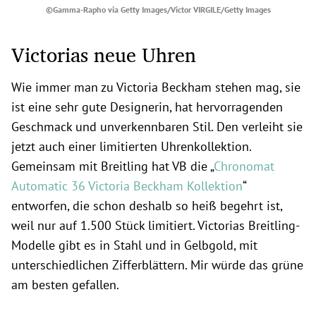
©Gamma-Rapho via Getty Images/Victor VIRGILE/Getty Images
Victorias neue Uhren
Wie immer man zu Victoria Beckham stehen mag, sie
ist eine sehr gute Designerin, hat hervorragenden
Geschmack und unverkennbaren Stil. Den verleiht sie
jetzt auch einer limitierten Uhrenkollektion.
Gemeinsam mit Breitling hat VB die „
Chronomat
Automatic 36 Victoria Beckham Kollektion
“
entworfen, die schon deshalb so heiß begehrt ist,
weil nur auf 1.500 Stück limitiert. Victorias Breitling-
Modelle gibt es in Stahl und in Gelbgold, mit
unterschiedlichen Zifferblättern. Mir würde das grüne
am besten gefallen.