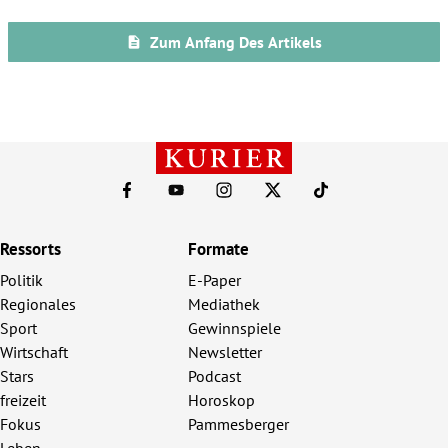
Ressorts
Formate
Politik
E-Paper
Regionales
Mediathek
Sport
Gewinnspiele
Wirtschaft
Newsletter
Stars
Podcast
freizeit
Horoskop
Fokus
Pammesberger
Leben