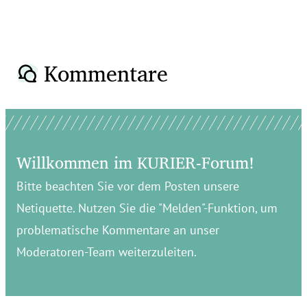
Kommentare