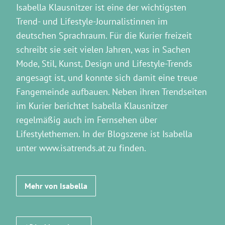
Isabella Klausnitzer ist eine der wichtigsten
Trend- und Lifestyle-Journalistinnen im
deutschen Sprachraum. Für die Kurier freizeit
schreibt sie seit vielen Jahren, was in Sachen
Mode, Stil, Kunst, Design und Lifestyle-Trends
angesagt ist, und konnte sich damit eine treue
Fangemeinde aufbauen. Neben ihren Trendseiten
im Kurier berichtet Isabella Klausnitzer
regelmäßig auch im Fernsehen über
Lifestylethemen. In der Blogszene ist Isabella
unter www.isatrends.at zu finden.
Mehr von Isabella