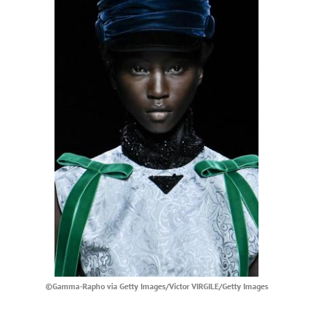
©Gamma-Rapho via Getty Images/Victor VIRGILE/Getty Images