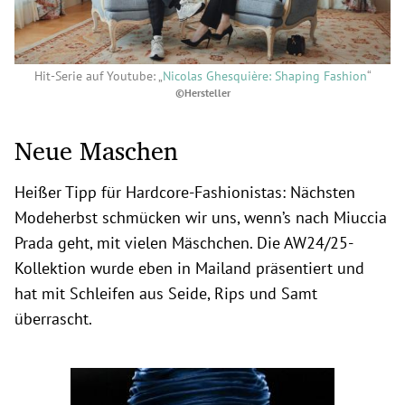
Hit-Serie auf Youtube: „
Nicolas Ghesquière: Shaping Fashion
“
©Hersteller
Neue Maschen
Heißer Tipp für Hardcore-Fashionistas: Nächsten
Modeherbst schmücken wir uns, wenn’s nach Miuccia
Prada geht, mit vielen Mäschchen. Die AW24/25-
Kollektion wurde eben in Mailand präsentiert und
hat mit Schleifen aus Seide, Rips und Samt
überrascht.