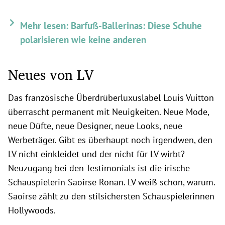
Mehr lesen: Barfuß-Ballerinas: Diese Schuhe
polarisieren wie keine anderen
Neues von LV
Das französische Überdrüberluxuslabel Louis Vuitton
überrascht permanent mit Neuigkeiten. Neue Mode,
neue Düfte, neue Designer, neue Looks, neue
Werbeträger. Gibt es überhaupt noch irgendwen, den
LV nicht einkleidet und der nicht für LV wirbt?
Neuzugang bei den Testimonials ist die irische
Schauspielerin Saoirse Ronan. LV weiß schon, warum.
Saoirse zählt zu den stilsichersten Schauspielerinnen
Hollywoods.