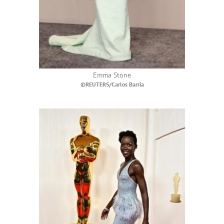
Emma Stone
©REUTERS/Carlos Barria