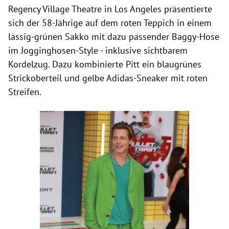
Regency Village Theatre in Los Angeles präsentierte
sich der 58-Jährige auf dem roten Teppich in einem
lässig-grünen Sakko mit dazu passender Baggy-Hose
im Jogginghosen-Style - inklusive sichtbarem
Kordelzug. Dazu kombinierte Pitt ein blaugrünes
Strickoberteil und gelbe Adidas-Sneaker mit roten
Streifen.