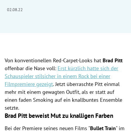
02.08.22
Von konventionellen Red-Carpet-Looks hat
Brad Pitt
offenbar die Nase voll:
Erst kürzlich hatte sich der
Schauspieler stilsicher in einem Rock bei einer
Filmpremiere gezeigt
. Jetzt überraschte Pitt einmal
mehr mit einem gewagten Outfit, als er statt auf
einen faden Smoking auf ein knallbuntes Ensemble
setzte.
Brad Pitt beweist Mut zu knalligen Farben
Bei der Premiere seines neuen Films "
Bullet Train
" im