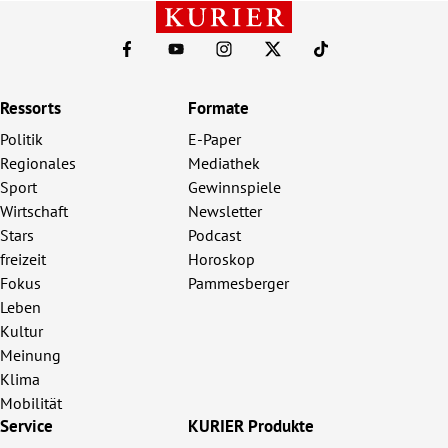
Ressorts
Formate
Politik
E-Paper
Regionales
Mediathek
Sport
Gewinnspiele
Wirtschaft
Newsletter
Stars
Podcast
freizeit
Horoskop
Fokus
Pammesberger
Leben
Kultur
Meinung
Klima
Mobilität
Service
KURIER Produkte