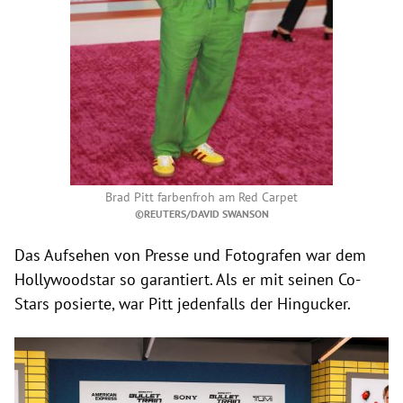
Brad Pitt farbenfroh am Red Carpet
©REUTERS/DAVID SWANSON
Das Aufsehen von Presse und Fotografen war dem
Hollywoodstar so garantiert. Als er mit seinen Co-
Stars posierte, war Pitt jedenfalls der Hingucker.