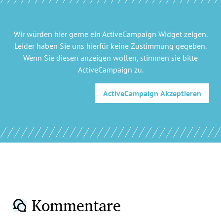
Wir würden hier gerne
ein ActiveCampaign Widget
zeigen.
Leider haben Sie uns hierfür keine Zustimmung gegeben.
Wenn Sie diesen anzeigen wollen, stimmen sie bitte
ActiveCampaign
zu.
ActiveCampaign
Akzeptieren
Kommentare