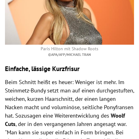
Paris Hilton mit Shadow Roots
©APA/AFP/MICHAEL TRAN
Einfache, lässige Kurzfrisur
Beim Schnitt heißt es heuer: Weniger ist mehr. Im
Steinmetz-Bundy setzt man auf einen durchgestuften,
weichen, kurzen Haarschnitt, der einen langen
Nacken macht und voluminöse, seitliche Ponyfransen
hat. Sozusagen eine Weiterentwicklung des
Woolf
Cuts
, der in den vergangenen Jahren angesagt war.
"Man kann sie super einfach in Form bringen. Bei