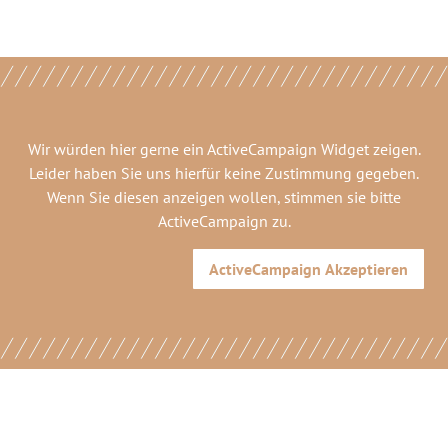
Wir würden hier gerne
ein ActiveCampaign Widget
zeigen.
Leider haben Sie uns hierfür keine Zustimmung gegeben.
Wenn Sie diesen anzeigen wollen, stimmen sie bitte
ActiveCampaign
zu.
ActiveCampaign
Akzeptieren