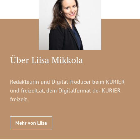
Über Liisa Mikkola
Redakteurin und Digital Producer beim KURIER
und freizeit.at, dem Digitalformat der KURIER
freizeit.
Mehr von Liisa