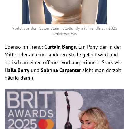
Model aus dem Salon Steinmetz-Bundy mit Trendfrisur 2025
©Hilde van Mas
Ebenso im Trend:
Curtain Bangs
. Ein Pony, der in der
Mitte oder an einer anderen Stelle geteilt wird
und
optisch an einen offenen Vorhang erinnert. Stars wie
Halle Berry
und
Sabrina Carpenter
sieht man derzeit
häufig damit.