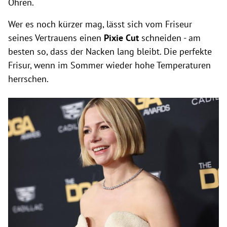
Ohren.
Wer es noch kürzer mag, lässt sich vom Friseur
seines Vertrauens einen
Pixie Cut
schneiden - am
besten so, dass der Nacken lang bleibt. Die perfekte
Frisur, wenn im Sommer wieder hohe Temperaturen
herrschen.