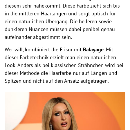
diesem sehr nahekommt. Diese Farbe zieht sich bis
in die mittleren Haarlängen und sorgt optisch für
einen natürlichen
Übergang
. Die helleren sowie
dunkleren Nuancen müssen dabei penibel genau
aufeinander abgestimmt sein.
Wer will, kombiniert die Frisur mit
Balayage
. Mit
dieser Färbetechnik erzielt man einen natürlichen
Look. Anders als bei klassischen Strähnchen wird bei
dieser Methode die Haarfarbe nur auf Längen und
Spitzen und nicht auf den Ansatz aufgetragen.