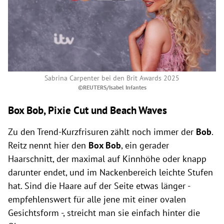
Sabrina Carpenter bei den Brit Awards 2025
©REUTERS/Isabel Infantes
Box Bob, Pixie Cut und Beach Waves
Zu den Trend-Kurzfrisuren zählt noch immer der
Bob
.
Reitz nennt hier den
Box Bob
, ein
gerader
Haarschnitt, der maximal auf Kinnhöhe oder knapp
darunter endet, und im Nackenbereich leichte Stufen
hat.
Sind die Haare auf der Seite etwas länger -
empfehlenswert für alle jene mit einer ovalen
Gesichtsform -, streicht man sie einfach hinter die