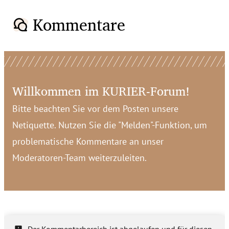
Kommentare