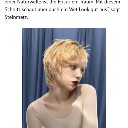
einer Naturwelle ist die Frisur ein Traum. Mit diesem
Schnitt schaut aber auch ein Wet Look gut aus", sagt
Steinmetz.