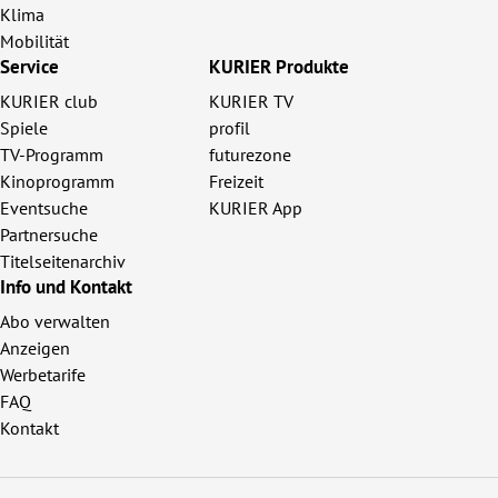
Klima
Mobilität
Service
KURIER Produkte
KURIER club
KURIER TV
Spiele
profil
TV-Programm
futurezone
Kinoprogramm
Freizeit
Eventsuche
KURIER App
Partnersuche
Titelseitenarchiv
Info und Kontakt
Abo verwalten
Anzeigen
Werbetarife
FAQ
Kontakt