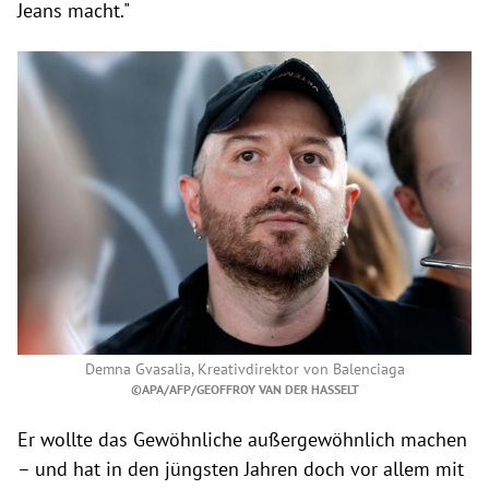
Jeans macht."
Demna Gvasalia, Kreativdirektor von Balenciaga
©APA/AFP/GEOFFROY VAN DER HASSELT
Er wollte das Gewöhnliche außergewöhnlich machen
– und hat in den jüngsten Jahren doch vor allem mit