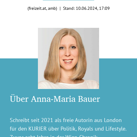
(freizeit.at, amb) | Stand:
10.06.2024, 17:09
Über Anna-Maria Bauer
Schreibt seit 2021 als freie Autorin aus London
für den KURIER über Politik, Royals und Lifestyle.