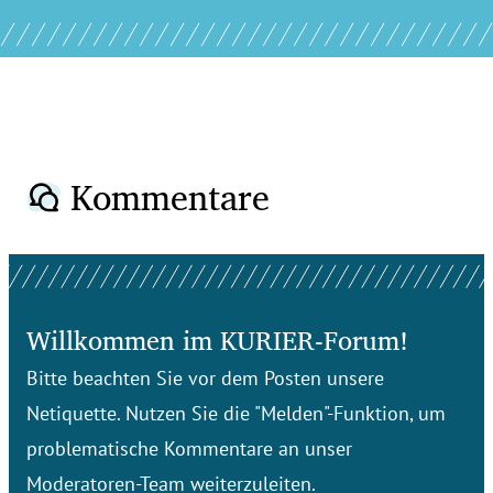
Kommentare