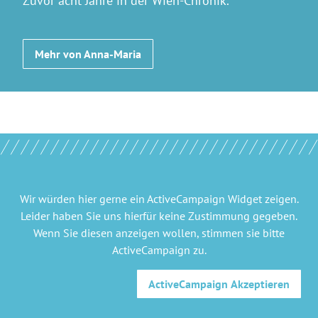
Zuvor acht Jahre in der Wien-Chronik.
Mehr von Anna-Maria
Wir würden hier gerne
ein ActiveCampaign Widget
zeigen.
Leider haben Sie uns hierfür keine Zustimmung gegeben.
Wenn Sie diesen anzeigen wollen, stimmen sie bitte
ActiveCampaign
zu.
ActiveCampaign
Akzeptieren