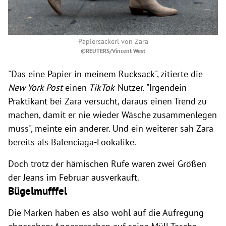
Papiersackerl von Zara
©REUTERS/Vincent West
"Das eine Papier in meinem Rucksack", zitierte die
New York Post
einen
TikTok
-Nutzer. "Irgendein
Praktikant bei Zara versucht, daraus einen Trend zu
machen, damit er nie wieder Wäsche zusammenlegen
muss", meinte ein anderer. Und ein weiterer sah Zara
bereits als Balenciaga-Lookalike.
Doch trotz der hämischen Rufe waren zwei Größen
der Jeans im Februar ausverkauft.
Bügelmufffel
Die Marken haben es also wohl auf die Aufregung