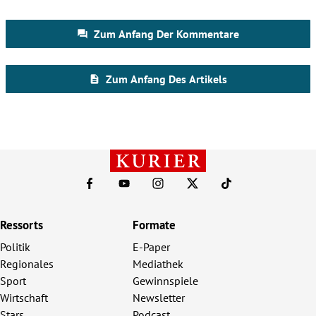
Ressorts
Formate
Politik
E-Paper
Regionales
Mediathek
Sport
Gewinnspiele
Wirtschaft
Newsletter
Stars
Podcast