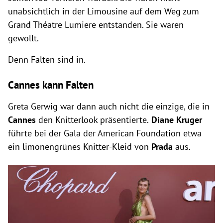
unabsichtlich in der Limousine auf dem Weg zum
Grand Théatre Lumiere entstanden. Sie waren
gewollt.
Denn Falten sind in.
Cannes kann Falten
Greta Gerwig war dann auch nicht die einzige, die in
Cannes
den Knitterlook präsentierte.
Diane Kruger
führte bei der Gala der American Foundation etwa
ein limonengrünes Knitter-Kleid von
Prada
aus.