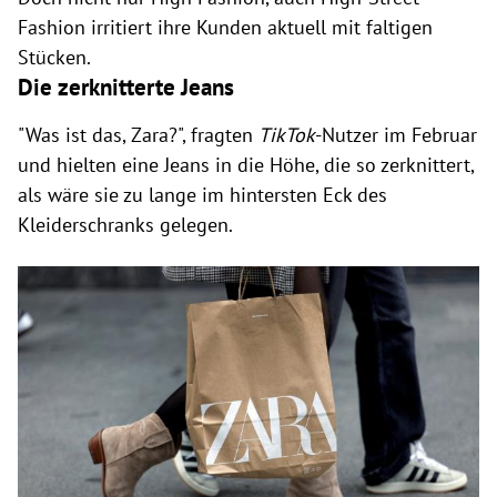
Fashion irritiert ihre Kunden aktuell mit faltigen
Stücken.
Die zerknitterte Jeans
"Was ist das, Zara?", fragten
TikTok
-Nutzer im Februar
und hielten eine Jeans in die Höhe, die so zerknittert,
als wäre sie zu lange im hintersten Eck des
Kleiderschranks gelegen.