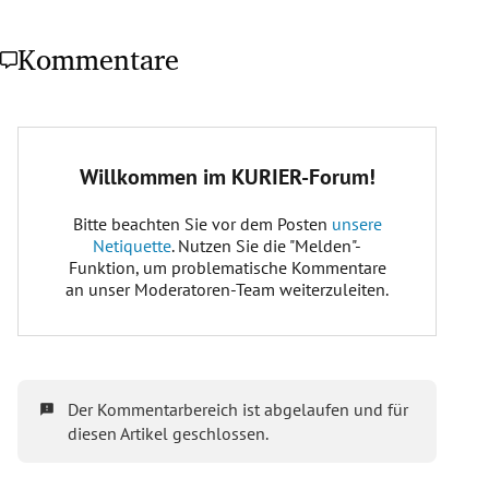
Kommentare