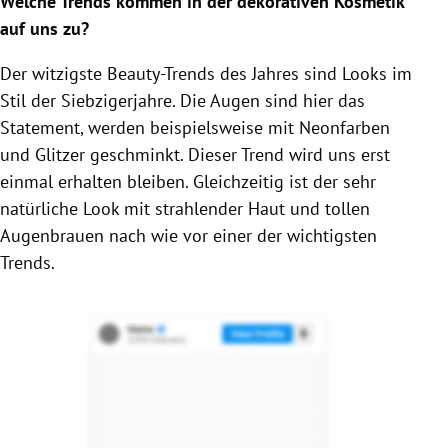
Welche Trends kommen in der dekorativen
Kosmetik
auf uns zu?
Der witzigste Beauty-Trends des Jahres sind Looks im
Stil der Siebzigerjahre. Die Augen sind hier das
Statement, werden beispielsweise mit Neonfarben
und Glitzer geschminkt. Dieser Trend wird uns erst
einmal erhalten bleiben. Gleichzeitig ist der sehr
natürliche Look mit strahlender Haut und tollen
Augenbrauen nach wie vor einer der wichtigsten
Trends.