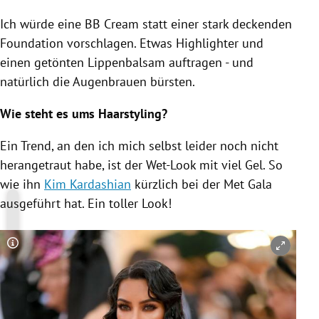
Ich würde eine BB Cream statt einer stark deckenden
Foundation vorschlagen. Etwas Highlighter und
einen getönten Lippenbalsam auftragen - und
natürlich die Augenbrauen bürsten.
Wie steht es ums Haarstyling?
Ein Trend, an den ich mich selbst leider noch nicht
herangetraut habe, ist der Wet-Look mit viel Gel. So
wie ihn
Kim Kardashian
kürzlich bei der
Met Gala
ausgeführt hat. Ein toller Look!
Copyright-Hinweis öffnen/schließen