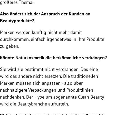
größeres Thema.
Also ändert sich der Anspruch der Kunden an
Beautyprodukte?
Marken werden künftig nicht mehr damit
durchkommen, einfach irgendetwas in ihre Produkte
zu geben.
Könnte Naturkosmetik die herkömmliche verdrängen?
Sie wird sie bestimmt nicht verdrängen. Das eine
wird das andere nicht ersetzen. Die traditionellen
Marken müssen sich anpassen - also über
nachhaltigere Verpackungen und Produktlinien
nachdenken. Der Hype um sogenannte Clean Beauty
wird die Beautybranche aufrütteln.