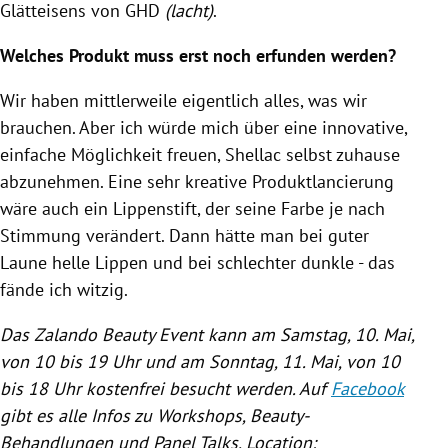
Glätteisens von GHD
(lacht)
.
Welches Produkt muss erst noch erfunden werden?
Wir haben mittlerweile eigentlich alles, was wir
brauchen. Aber ich würde mich über eine innovative,
einfache Möglichkeit freuen, Shellac selbst zuhause
abzunehmen. Eine sehr kreative Produktlancierung
wäre auch ein Lippenstift, der seine Farbe je nach
Stimmung verändert. Dann hätte man bei guter
Laune helle Lippen und bei schlechter dunkle - das
fände ich witzig.
Das
Zalando
Beauty Event kann am Samstag, 10. Mai,
von 10 bis 19 Uhr und am Sonntag, 11. Mai, von 10
bis 18 Uhr kostenfrei besucht werden. Auf
Facebook
gibt es alle Infos zu Workshops, Beauty-
Behandlungen und Panel Talks. Location: