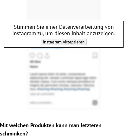
Stimmen Sie einer Datenverarbeitung von
Instagram
zu, um diesen Inhalt anzuzeigen.
Instagram
Akzeptieren
Mit welchen Produkten kann man letzteren
schminken?