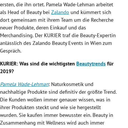
ersten, die ihn ortet.
Pamela Wade-Lehman
arbeitet
als Head of Beauty bei
Zalando
und kümmert sich
dort gemeinsam mit ihrem Team um die Recherche
neuer Produkte, deren Einkauf und das
Merchandising. Der KURIER traf die Beauty-Expertin
anlässlich des
Zalando
Beauty Events in
Wien
zum
Gespräch.
KURIER: Was sind die wichtigsten
Beautytrends
für
2019?
Pamela Wade-Lehman
: Naturkosmetik und
nachhaltige Produkte sind definitiv der größte Trend.
Die Kunden wollen immer genauer wissen, was in
ihrer Produkten steckt und wie sie hergestellt
wurden. Sie kaufen immer bewusster ein. Beauty in
Zusammenhang mit Wellness wird auch immer