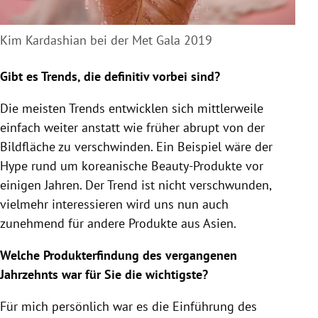
Kim Kardashian bei der Met Gala 2019
Gibt es Trends, die definitiv vorbei sind?
Die meisten Trends entwicklen sich mittlerweile
einfach weiter anstatt wie früher abrupt von der
Bildfläche zu verschwinden. Ein Beispiel wäre der
Hype rund um koreanische Beauty-Produkte vor
einigen Jahren. Der Trend ist nicht verschwunden,
vielmehr interessieren wird uns nun auch
zunehmend für andere Produkte aus
Asien
.
Welche Produkterfindung des vergangenen
Jahrzehnts war für Sie die wichtigste?
Für mich persönlich war es die Einführung des