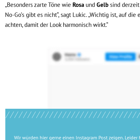
„Besonders zarte Töne wie
Rosa
und
Gelb
sind derzeit
No-Go’s gibt es nicht“, sagt Lukic. „Wichtig ist, auf die
achten, damit der Look harmonisch wirkt.“
Wir würden hier gerne
einen Instagram Post
zeigen. Leider 