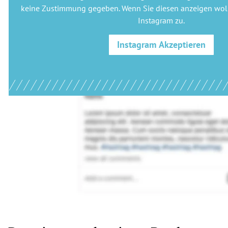
keine Zustimmung gegeben. Wenn Sie diesen anzeigen woll
Instagram
zu.
Instagram
Akzeptieren