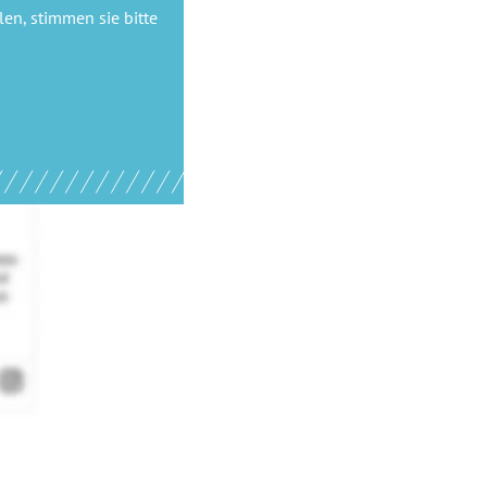
en, stimmen sie bitte