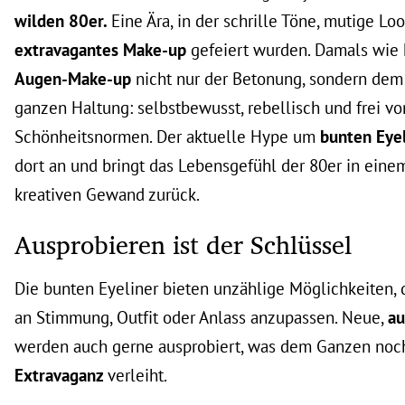
wilden 80er.
Eine Ära, in der schrille Töne, mutige Lo
extravagantes Make-up
gefeiert wurden. Damals wie 
Augen-Make-up
nicht nur der Betonung, sondern dem
ganzen Haltung: selbstbewusst, rebellisch und frei vo
Schönheitsnormen. Der aktuelle Hype um
bunten Eye
dort an und bringt das Lebensgefühl der 80er in ein
kreativen Gewand zurück.
Ausprobieren ist der Schlüssel
Die bunten Eyeliner bieten unzählige Möglichkeiten,
an Stimmung, Outfit oder Anlass anzupassen. Neue,
au
werden auch gerne ausprobiert, was dem Ganzen noc
Extravaganz
verleiht.