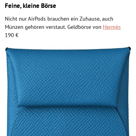
Feine, kleine Börse
Nicht nur AirPods brauchen ein Zuhause, auch
Münzen gehören verstaut. Geldbörse von
Hermès
190 €