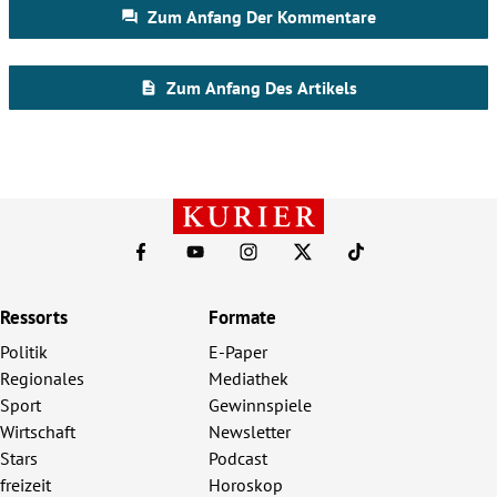
Ressorts
Formate
Politik
E-Paper
Regionales
Mediathek
Sport
Gewinnspiele
Wirtschaft
Newsletter
Stars
Podcast
freizeit
Horoskop