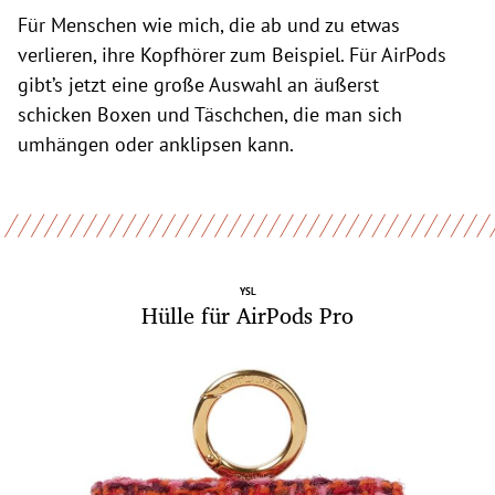
Für Menschen wie mich, die ab und zu etwas
verlieren, ihre Kopfhörer zum Beispiel. Für AirPods
gibt’s jetzt eine große Auswahl an äußerst
schicken Boxen und Täschchen, die man sich
umhängen oder anklipsen kann.
YSL
Hülle für AirPods Pro