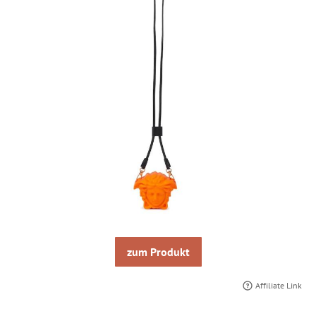
zum Produkt
Affiliate Link