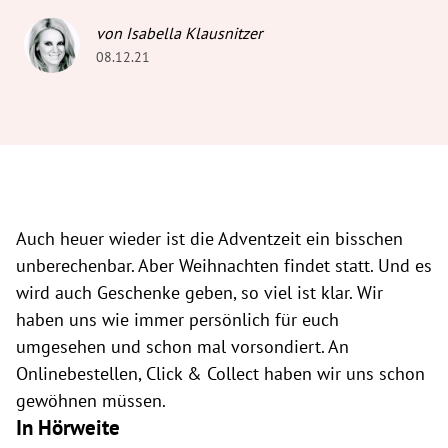
von Isabella Klausnitzer
08.12.21
Auch heuer wieder ist die Adventzeit ein bisschen
unberechenbar. Aber Weihnachten findet statt. Und es
wird auch Geschenke geben, so viel ist klar. Wir
haben uns wie immer persönlich für euch
umgesehen und schon mal vorsondiert. An
Onlinebestellen, Click & Collect haben wir uns schon
gewöhnen müssen.
In Hörweite