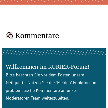
Kommentare