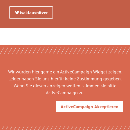
isaklausnitzer
Wir würden hier gerne
ein ActiveCampaign Widget
zeigen.
Leider haben Sie uns hierfür keine Zustimmung gegeben.
Wenn Sie diesen anzeigen wollen, stimmen sie bitte
ActiveCampaign
zu.
ActiveCampaign
Akzeptieren