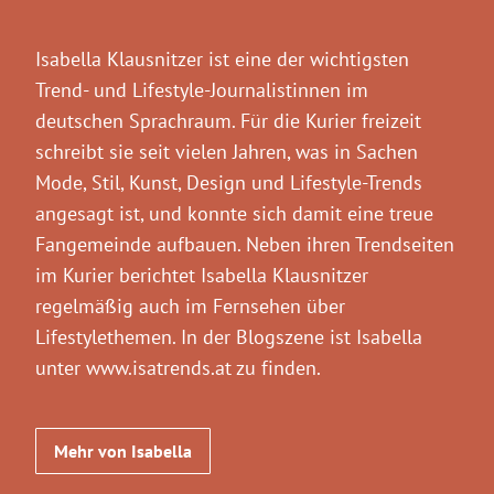
Isabella Klausnitzer ist eine der wichtigsten
Trend- und Lifestyle-Journalistinnen im
deutschen Sprachraum. Für die Kurier freizeit
schreibt sie seit vielen Jahren, was in Sachen
Mode, Stil, Kunst, Design und Lifestyle-Trends
angesagt ist, und konnte sich damit eine treue
Fangemeinde aufbauen. Neben ihren Trendseiten
im Kurier berichtet Isabella Klausnitzer
regelmäßig auch im Fernsehen über
Lifestylethemen. In der Blogszene ist Isabella
unter www.isatrends.at zu finden.
Mehr von Isabella