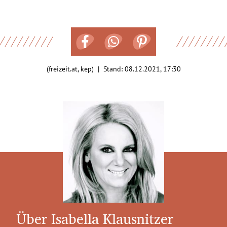
(freizeit.at, kep) | Stand:
08.12.2021, 17:30
Über Isabella Klausnitzer