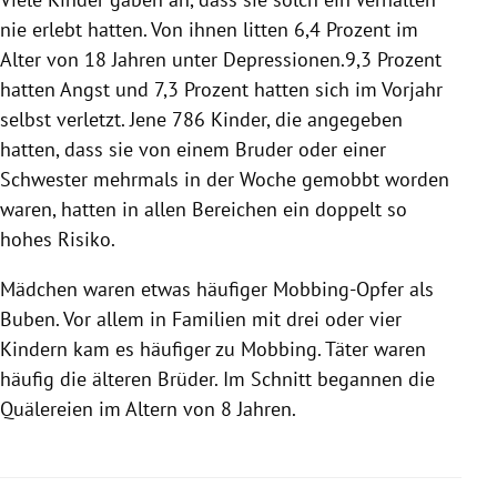
nie erlebt hatten. Von ihnen litten 6,4 Prozent im
Alter von 18 Jahren unter Depressionen.9,3 Prozent
hatten Angst und 7,3 Prozent hatten sich im Vorjahr
selbst verletzt. Jene 786 Kinder, die angegeben
hatten, dass sie von einem Bruder oder einer
Schwester mehrmals in der Woche gemobbt worden
waren, hatten in allen Bereichen ein doppelt so
hohes Risiko.
Mädchen waren etwas häufiger Mobbing-Opfer als
Buben. Vor allem in Familien mit drei oder vier
Kindern kam es häufiger zu
Mobbing
. Täter waren
häufig die älteren Brüder. Im Schnitt begannen die
Quälereien im Altern von 8 Jahren.