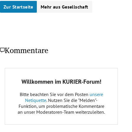
Zur Startseite
Mehr aus Gesellschaft
Kommentare