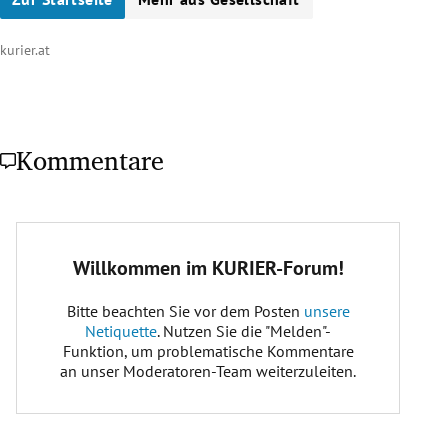
kurier.at
Kommentare