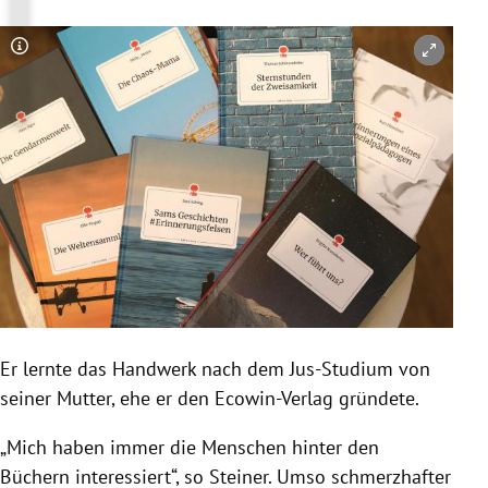
Copyright-Hinweis öffnen/schließen
Er lernte das Handwerk nach dem Jus-Studium von
seiner Mutter, ehe er den Ecowin-Verlag gründete.
„Mich haben immer die Menschen hinter den
Büchern interessiert“, so
Steiner
. Umso schmerzhafter