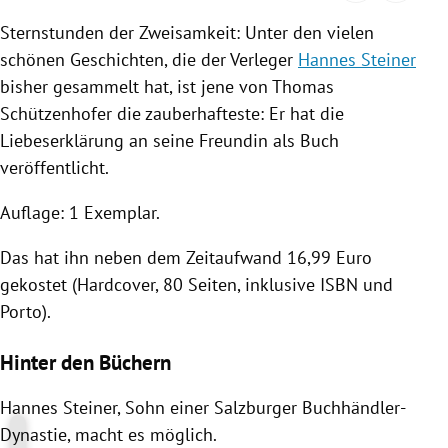
Sternstunden der Zweisamkeit: Unter den vielen
schönen Geschichten, die der Verleger
Hannes Steiner
bisher gesammelt hat, ist jene von
Thomas
Schützenhofer
die zauberhafteste: Er hat die
Liebeserklärung an seine Freundin als Buch
veröffentlicht.
Auflage: 1 Exemplar.
Das hat ihn neben dem Zeitaufwand 16,99 Euro
gekostet (Hardcover, 80 Seiten, inklusive ISBN und
Porto).
Hinter den Büchern
Hannes Steiner
, Sohn einer Salzburger Buchhändler-
Dynastie, macht es möglich.