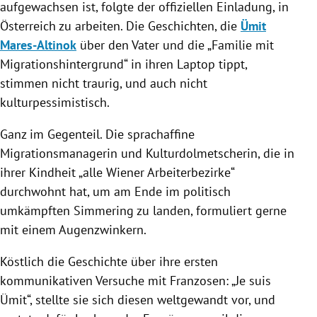
aufgewachsen ist, folgte der offiziellen Einladung, in
Österreich
zu arbeiten. Die Geschichten, die
Ümit
Mares-Altinok
über den Vater und die „Familie mit
Migrationshintergrund“ in ihren Laptop tippt,
stimmen nicht traurig, und auch nicht
kulturpessimistisch.
Ganz im Gegenteil. Die sprachaffine
Migrationsmanagerin und Kulturdolmetscherin, die in
ihrer Kindheit „alle Wiener Arbeiterbezirke“
durchwohnt hat, um am Ende im politisch
umkämpften Simmering zu landen, formuliert gerne
mit einem Augenzwinkern.
Köstlich die Geschichte über ihre ersten
kommunikativen Versuche mit Franzosen: „Je suis
Ümit
“, stellte sie sich diesen weltgewandt vor, und