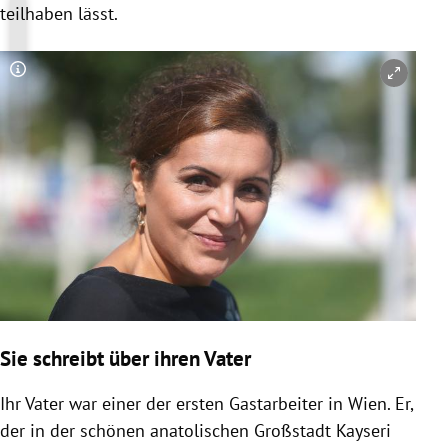
teilhaben lässt.
Copyright-Hinweis öffnen/schließen
Sie schreibt über ihren Vater
Ihr Vater war einer der ersten Gastarbeiter in
Wien
. Er,
der in der schönen anatolischen Großstadt
Kayseri