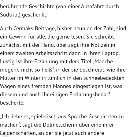
berührende Geschichte (von einer Autofahrt durch
Südtirol
) geschenkt.
Auch
Cermaks
Beiträge, bisher neun an der Zahl, sind
ein Gewinn für alle, die gerne lesen. Sie schreibt
zunächst mit der Hand, überträgt ihre Notizen in
einem zweiten Arbeitsschritt dann in ihren Laptop.
Lustig ist ihre Erzählung mit dem Titel „Manche
mögen’s nicht so heiß“, in der sie beschreibt, wie ihre
Mutter im Winter irrtümlich in den schneebedeckten
Wagen eines fremden Mannes eingestiegen ist, was
diesem und auch ihr einigen Erklärungsbedarf
bescherte.
„Ich liebe es, spielerisch aus Sprache Geschichten zu
machen“, sagt die Dolmetscherin über eine ihrer
Leidenschaften, an der sie jetzt auch andere