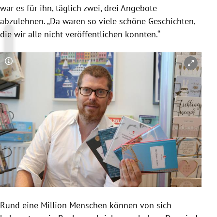
war es für ihn, täglich zwei, drei Angebote
abzulehnen. „Da waren so viele schöne Geschichten,
die wir alle nicht veröffentlichen konnten.“
Copyright-Hinweis öffnen/schließen
Rund eine Million Menschen können von sich