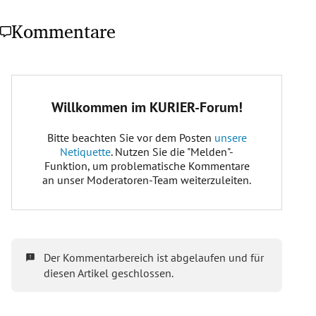
Kommentare