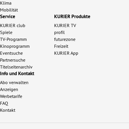
Klima
Mobilität
Service
KURIER Produkte
KURIER club
KURIER TV
Spiele
profil
TV-Programm
futurezone
Kinoprogramm
Freizeit
Eventsuche
KURIER App
Partnersuche
Titelseitenarchiv
Info und Kontakt
Abo verwalten
Anzeigen
Werbetarife
FAQ
Kontakt