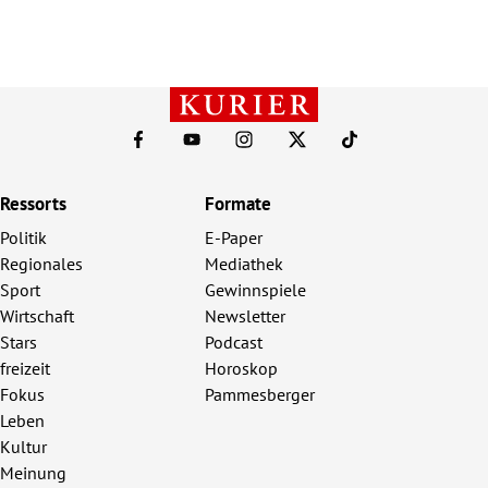
Ressorts
Formate
Politik
E-Paper
Regionales
Mediathek
Sport
Gewinnspiele
Wirtschaft
Newsletter
Stars
Podcast
freizeit
Horoskop
Fokus
Pammesberger
Leben
Kultur
Meinung