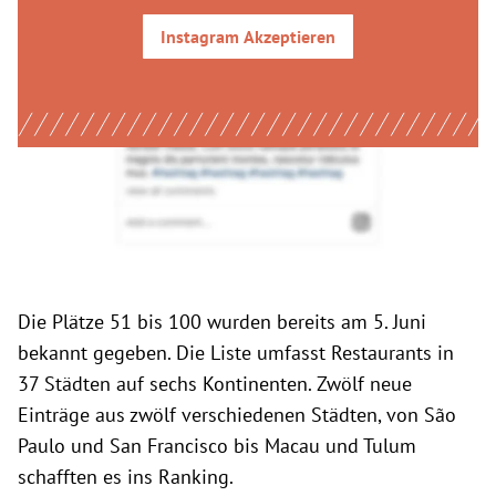
Instagram
Akzeptieren
Die Plätze 51 bis 100 wurden bereits am 5. Juni
bekannt gegeben. Die Liste umfasst Restaurants in
37 Städten auf sechs Kontinenten. Zwölf neue
Einträge aus zwölf verschiedenen Städten, von São
Paulo und San Francisco bis Macau und Tulum
schafften es ins Ranking.