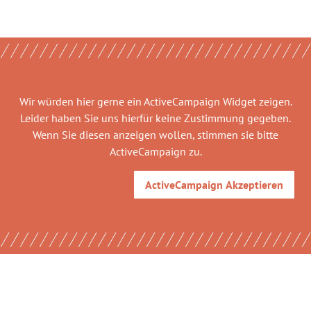
Wir würden hier gerne
ein ActiveCampaign Widget
zeigen.
Leider haben Sie uns hierfür keine Zustimmung gegeben.
Wenn Sie diesen anzeigen wollen, stimmen sie bitte
ActiveCampaign
zu.
ActiveCampaign
Akzeptieren