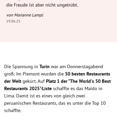
die Freude ist aber nicht ungetrübt.
von Marianne Lampl
19.06.25
Die Spannung in
Turin
war am Donnerstagabend
groß: Im Piemont wurden die
50 besten Restaurants
der Welt
gekürt. Auf
Platz 1 der "The World's 50 Best
Restaurants 2025"-Liste
schaffte es das Maido in
Lima. Damit ist es eines von gleich zwei
peruanischen Restaurants, das es unter die Top 10
schaffte.