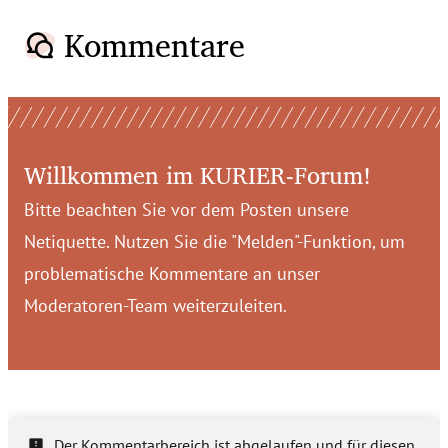
Kommentare