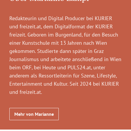
Redakteurin und Digital Producer bei KURIER
und freizeit.at, dem Digitalformat der KURIER
freizeit. Geboren im Burgenland, für den Besuch
einer Kunstschule mit 13 Jahren nach Wien
gekommen. Studierte dann später in Graz
Journalismus und arbeitete anschließend in Wien
beim ORF, bei Heute und PULS24.at, unter
anderem als Ressortleiterin für Szene, Lifestyle,
Entertainment und Kultur. Seit 2024 bei KURIER
und freizeit.at.
Mehr von Marianne