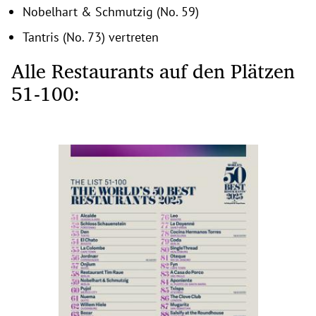
Nobelhart & Schmutzig (No. 59)
Tantris (No. 73) vertreten
Alle Restaurants auf den Plätzen
51-100: