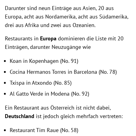
Darunter sind neun Einträge aus Asien, 20 aus
Europa, acht aus Nordamerika, acht aus Südamerika,
drei aus Afrika und zwei aus Ozeanien.
Restaurants in
Europa
dominieren die Liste mit 20
Einträgen, darunter Neuzugänge wie
Koan in Kopenhagen (No. 91)
Cocina Hermanos Torres in Barcelona (No. 78)
Txispa in Atxondo (No. 85)
Al Gatto Verde in Modena (No. 92)
Ein Restaurant aus Österreich ist nicht dabei,
Deutschland
ist jedoch gleich mehrfach vertreten:
Restaurant Tim Raue (No. 58)