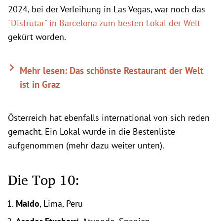
2024, bei der Verleihung in Las Vegas, war noch das
"Disfrutar" in Barcelona zum besten Lokal der Welt
gekürt worden.
Mehr lesen: Das schönste Restaurant der Welt
ist in Graz
Österreich hat ebenfalls international von sich reden
gemacht. Ein Lokal wurde in die Bestenliste
aufgenommen (mehr dazu weiter unten).
Die Top 10:
Maido
, Lima, Peru