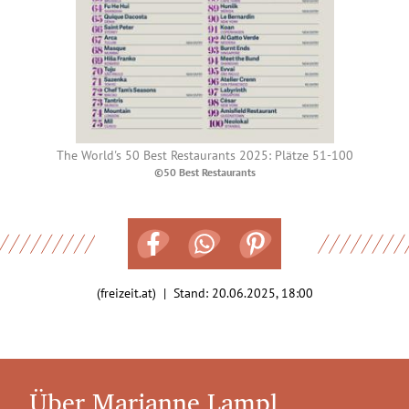
The World's 50 Best Restaurants 2025: Plätze 51-100
©50 Best Restaurants
(freizeit.at) | Stand:
20.06.2025, 18:00
Über Marianne Lampl