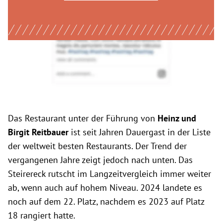
Das Restaurant unter der Führung von
Heinz und
Birgit Reitbauer
ist seit Jahren Dauergast in der Liste
der weltweit besten Restaurants. Der Trend der
vergangenen Jahre zeigt jedoch nach unten. Das
Steirereck rutscht im Langzeitvergleich immer weiter
ab, wenn auch auf hohem Niveau. 2024 landete es
noch auf dem 22. Platz, nachdem es 2023 auf Platz
18 rangiert hatte.