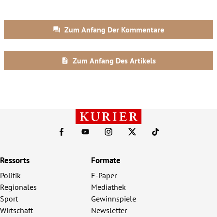
Ressorts
Formate
Politik
E-Paper
Regionales
Mediathek
Sport
Gewinnspiele
Wirtschaft
Newsletter