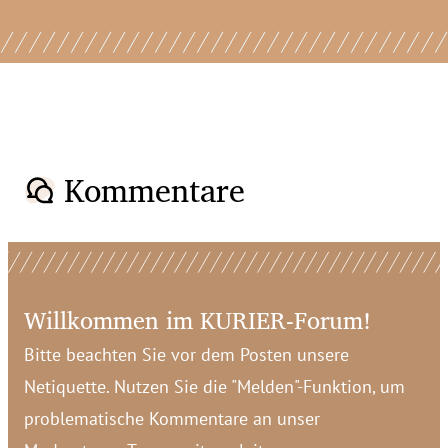
Kommentare