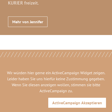
KURIER freizeit.
Mehr von Jennifer
Wir würden hier gerne
ein ActiveCampaign Widget
zeigen.
Leider haben Sie uns hierfür keine Zustimmung gegeben.
Wenn Sie diesen anzeigen wollen, stimmen sie bitte
ActiveCampaign
zu.
ActiveCampaign
Akzeptieren