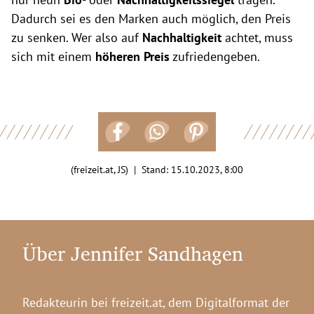
Dadurch sei es den Marken auch möglich, den Preis
zu senken. Wer also auf
Nachhaltigkeit
achtet, muss
sich mit einem
höheren Preis
zufriedengeben.
(freizeit.at, JS) | Stand:
15.10.2023, 8:00
Über Jennifer Sandhagen
Redakteurin bei freizeit.at, dem Digitalformat der