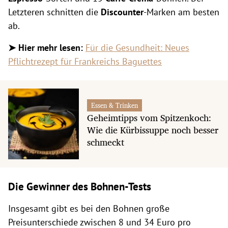
Letzteren schnitten die
Discounter
-Marken am besten
ab.
➤
Hier mehr lesen:
Für die Gesundheit: Neues
Pflichtrezept für Frankreichs Baguettes
Essen & Trinken
Geheimtipps vom Spitzenkoch:
Wie die Kürbissuppe noch besser
schmeckt
Die Gewinner des Bohnen-Tests
Insgesamt gibt es bei den Bohnen große
Preisunterschiede zwischen 8 und 34 Euro pro