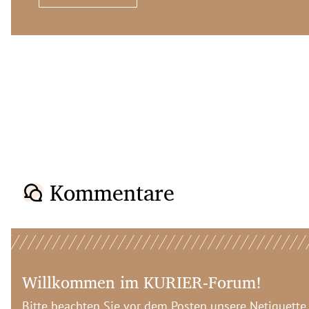
Kommentare