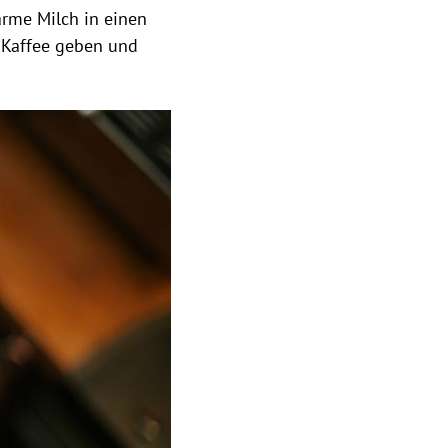
rme Milch in einen
n Kaffee geben und