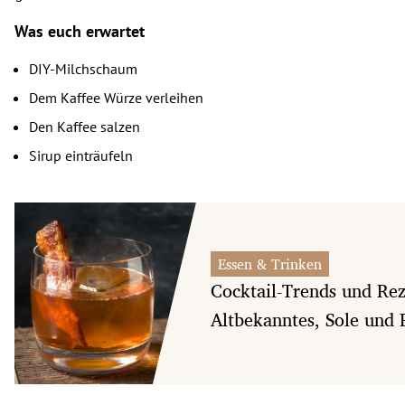
Was euch erwartet
DIY-Milchschaum
Dem Kaffee Würze verleihen
Den Kaffee salzen
Sirup einträufeln
Essen & Trinken
Cocktail-Trends und Rez
Altbekanntes, Sole und F