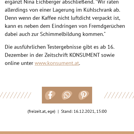
ergänzt Nina Eichberger abschließend. "Wir raten
allerdings von einer Lagerung im Kühlschrank ab.
Denn wenn der Kaffee nicht luftdicht verpackt ist,
kann es neben dem Eindringen von Fremdgerüchen
dabei auch zur Schimmelbildung kommen."
Die ausführlichen Testergebnisse gibt es ab 16.
Dezember in der Zeitschrift KONSUMENT sowie
online unter
www.konsument.at
.
(freizeit.at, ege) | Stand:
16.12.2021, 15:00