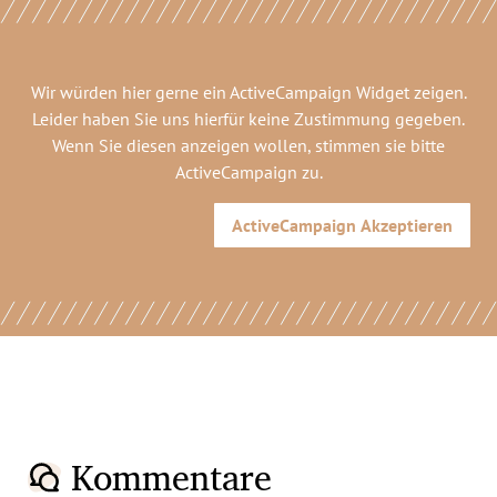
Wir würden hier gerne
ein ActiveCampaign Widget
zeigen.
Leider haben Sie uns hierfür keine Zustimmung gegeben.
Wenn Sie diesen anzeigen wollen, stimmen sie bitte
ActiveCampaign
zu.
ActiveCampaign
Akzeptieren
Kommentare