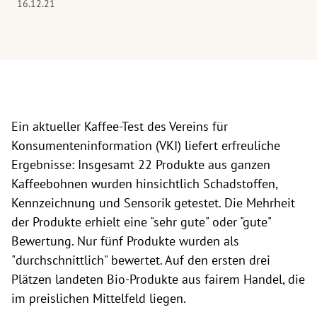
16.12.21
Ein aktueller Kaffee-Test des Vereins für
Konsumenteninformation (VKI) liefert erfreuliche
Ergebnisse: Insgesamt 22 Produkte aus ganzen
Kaffeebohnen wurden hinsichtlich Schadstoffen,
Kennzeichnung und Sensorik getestet. Die Mehrheit
der Produkte erhielt eine "sehr gute" oder "gute"
Bewertung. Nur fünf Produkte wurden als
"durchschnittlich" bewertet. Auf den ersten drei
Plätzen landeten Bio-Produkte aus fairem Handel, die
im preislichen Mittelfeld liegen.