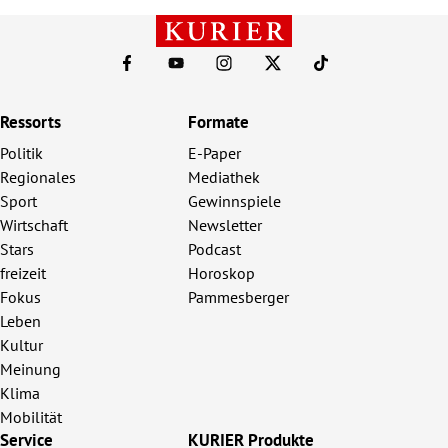
Ressorts
Formate
Politik
E-Paper
Regionales
Mediathek
Sport
Gewinnspiele
Wirtschaft
Newsletter
Stars
Podcast
freizeit
Horoskop
Fokus
Pammesberger
Leben
Kultur
Meinung
Klima
Mobilität
Service
KURIER Produkte