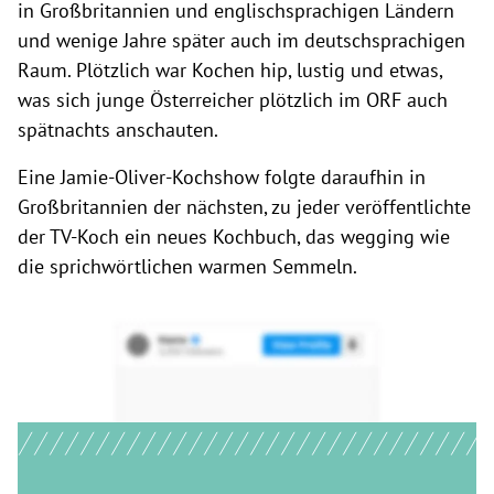
in Großbritannien und englischsprachigen Ländern
und wenige Jahre später auch im deutschsprachigen
Raum. Plötzlich war Kochen hip, lustig und etwas,
was sich junge Österreicher plötzlich im ORF auch
spätnachts anschauten.
Eine Jamie-Oliver-Kochshow folgte daraufhin in
Großbritannien der nächsten, zu jeder veröffentlichte
der TV-Koch ein neues Kochbuch, das wegging wie
die sprichwörtlichen warmen Semmeln.