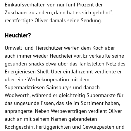
Einkaufsverhalten von nur fünf Prozent der
Zuschauer zu ändern, dann hat es sich gelohnt",
rechtfertigte Oliver damals seine Sendung.
Heuchler?
Umwelt- und Tierschützer werfen dem Koch aber
auch immer wieder Heuchelei vor. Er verkaufte seine
gesunden Snacks etwa über das Tankstellen-Netz des
Energieriesen Shell. Über ein Jahrzehnt verdiente er
über eine Werbekooperation mit dem
Supermarktriesen Sainsbury's und danach
Woolworth, während er gleichzeitig Supermärkte für
das ungesunde Essen, das sie im Sortiment haben,
anprangerte. Neben Werbeverträgen verdient Oliver
auch an mit seinem Namen gebrandeten
Kochgeschirr, Fertiggerichten und Gewürzpasten und