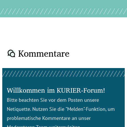
Kommentare