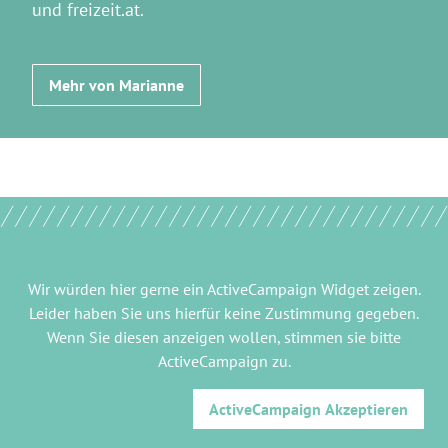
und freizeit.at.
Mehr von Marianne
Wir würden hier gerne
ein ActiveCampaign Widget
zeigen.
Leider haben Sie uns hierfür keine Zustimmung gegeben.
Wenn Sie diesen anzeigen wollen, stimmen sie bitte
ActiveCampaign
zu.
ActiveCampaign
Akzeptieren