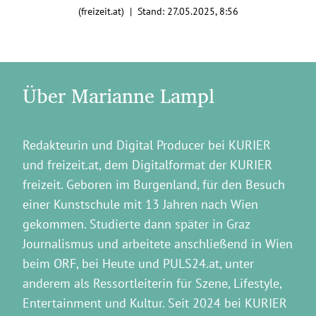
(freizeit.at) | Stand:
27.05.2025, 8:56
Über Marianne Lampl
Redakteurin und Digital Producer bei KURIER
und freizeit.at, dem Digitalformat der KURIER
freizeit. Geboren im Burgenland, für den Besuch
einer Kunstschule mit 13 Jahren nach Wien
gekommen. Studierte dann später in Graz
Journalismus und arbeitete anschließend in Wien
beim ORF, bei Heute und PULS24.at, unter
anderem als Ressortleiterin für Szene, Lifestyle,
Entertainment und Kultur. Seit 2024 bei KURIER