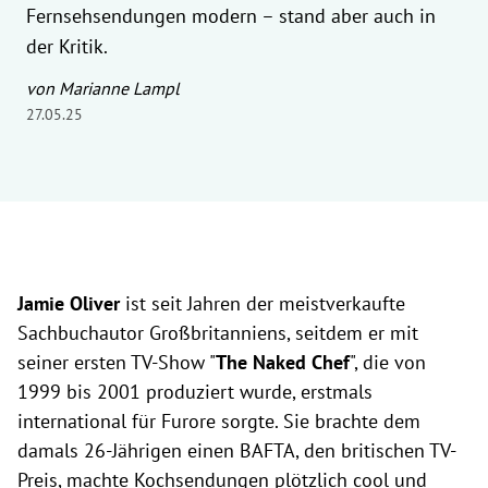
Fernsehsendungen modern – stand aber auch in
der Kritik.
von Marianne Lampl
27.05.25
Jamie Oliver
ist seit Jahren der meistverkaufte
Sachbuchautor Großbritanniens, seitdem er mit
seiner ersten TV-Show "
The Naked Chef
", die von
1999 bis 2001 produziert wurde, erstmals
international für Furore sorgte. Sie brachte dem
damals 26-Jährigen einen BAFTA, den britischen TV-
Preis, machte Kochsendungen plötzlich cool und