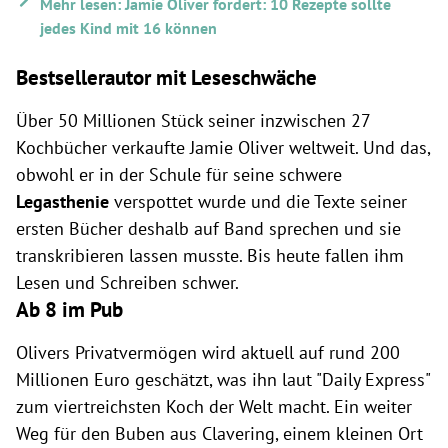
Mehr lesen: Jamie Oliver fordert: 10 Rezepte sollte
jedes Kind mit 16 können
Bestsellerautor mit Leseschwäche
Über 50 Millionen Stück seiner inzwischen 27
Kochbücher verkaufte Jamie Oliver weltweit. Und das,
obwohl er in der Schule für seine schwere
Legasthenie
verspottet wurde und die Texte seiner
ersten Bücher deshalb auf Band sprechen und sie
transkribieren lassen musste. Bis heute fallen ihm
Lesen und Schreiben schwer.
Ab 8 im Pub
Olivers Privatvermögen wird aktuell auf rund 200
Millionen Euro geschätzt, was ihn laut "Daily Express"
zum viertreichsten Koch der Welt macht. Ein weiter
Weg für den Buben aus Clavering, einem kleinen Ort