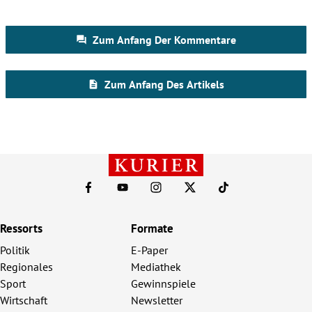
Ressorts
Formate
Politik
E-Paper
Regionales
Mediathek
Sport
Gewinnspiele
Wirtschaft
Newsletter