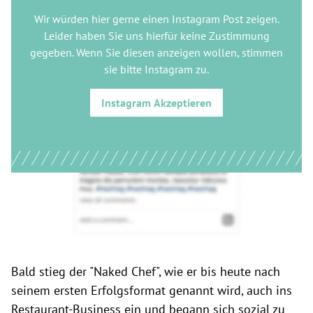
Wir würden hier gerne
einen Instagram Post
zeigen.
Leider haben Sie uns hierfür keine Zustimmung
gegeben. Wenn Sie diesen anzeigen wollen, stimmen
sie bitte
Instagram
zu.
Instagram
Akzeptieren
Bald stieg der "Naked Chef", wie er bis heute nach
seinem ersten Erfolgsformat genannt wird, auch ins
Restaurant-Business ein und begann sich sozial zu