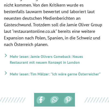
nicht kommen. Von den Kritikern wurde es
bestenfalls lauwarm bewertet und laboriert laut
neuesten deutschen Medienberichten an
Gästeschwund. Trotzdem soll die Jamie Oliver Group
laut "restaurantonline.co.uk" bereits eine weitere
Expansion nach Polen, Spanien, in die Schweiz und
nach Österreich planen.
Mehr lesen: Jamie Olivers Comeback: Neues
Restaurant mit neuem Konzept in London
Mehr lesen: Tim Mälzer: "Ich wäre gerne Österreicher“