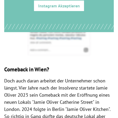
Instagram
Akzeptieren
Comeback in Wien?
Doch auch daran arbeitet der Unternehmer schon
längst. Vier Jahre nach der Insolvenz startete Jamie
Oliver 2023 sein Comeback mit der Eröffnung eines
neuen Lokals "Jamie Oliver Catherine Street" in
London. 2024 folgte in Berlin "Jamie Oliver Kitchen".
So richtig in Gang dürfte das deutsche Lokal aber