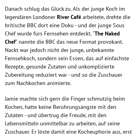
Danach schlug das Glück zu. Als der junge Koch im
legendären Londoner
River Café
arbeitete, drehte die
britische BBC dort eine Doku - und der junge Sous
Chef wurde fürs Fernsehen entdeckt. "
The Naked
Chef
" nannte die BBC das neue Format provokant.
Nackt war jedoch nicht der junge, unbekannte
Fernsehkoch, sondern sein Essen, das auf einfachste
Rezepte, gesunde Zutaten und unkomplizierte
Zubereitung reduziert war - und so die Zuschauer
zum Nachkochen animierte.
Jamie machte sich gern die Finger schmutzig beim
Kochen, hatte keine Berührungsängste mit den
Zutaten - und übertrug die Freude, mit den
Lebensmitteln unmittelbar zu arbeiten, auf seine
Zuschauer. Er löste damit eine Kocheuphorie aus, erst