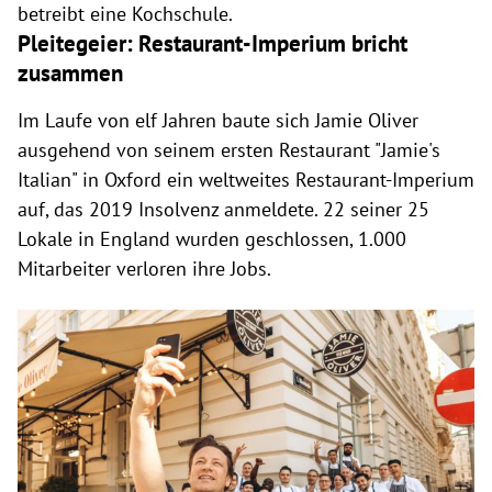
betreibt eine Kochschule.
Pleitegeier: Restaurant-Imperium bricht
zusammen
Im Laufe von elf Jahren baute sich Jamie Oliver
ausgehend von seinem ersten Restaurant "Jamie's
Italian" in Oxford ein weltweites Restaurant-Imperium
auf, das 2019 Insolvenz anmeldete. 22 seiner 25
Lokale in England wurden geschlossen, 1.000
Mitarbeiter verloren ihre Jobs.