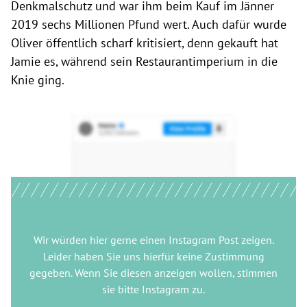
Denkmalschutz und war ihm beim Kauf im Jänner
2019 sechs Millionen Pfund wert. Auch dafür wurde
Oliver öffentlich scharf kritisiert, denn gekauft hat
Jamie es, während sein Restaurantimperium in die
Knie ging.
Wir würden hier gerne
einen Instagram Post
zeigen.
Leider haben Sie uns hierfür keine Zustimmung
gegeben. Wenn Sie diesen anzeigen wollen, stimmen
sie bitte
Instagram
zu.