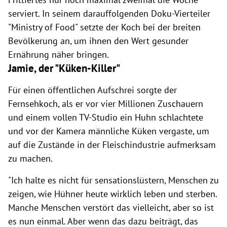
serviert. In seinem darauffolgenden Doku-Vierteiler
"Ministry of Food" setzte der Koch bei der breiten
Bevölkerung an, um ihnen den Wert gesunder
Ernährung näher bringen.
Jamie, der "Küken-Killer"
Für einen öffentlichen Aufschrei sorgte der
Fernsehkoch, als er vor vier Millionen Zuschauern
und einem vollen TV-Studio ein Huhn schlachtete
und vor der Kamera männliche Küken vergaste, um
auf die Zustände in der Fleischindustrie aufmerksam
zu machen.
"
Ich halte es nicht für sensationslüstern, Menschen zu
zeigen, wie Hühner heute wirklich leben und sterben.
Manche Menschen verstört das vielleicht, aber so ist
es nun einmal. Aber wenn das dazu beiträgt, das