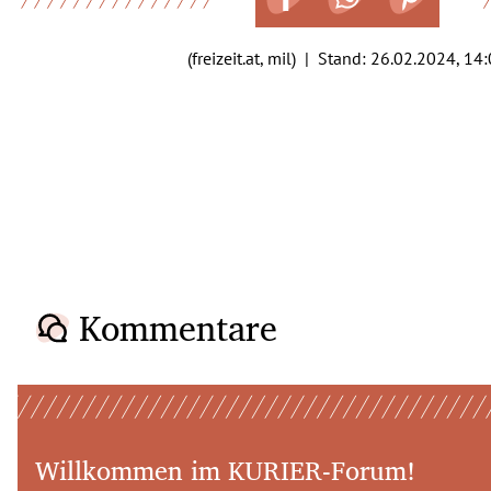
(freizeit.at, mil) | Stand:
26.02.2024, 14
Kommentare