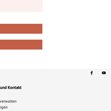
 und Kontakt
verwalten
igen