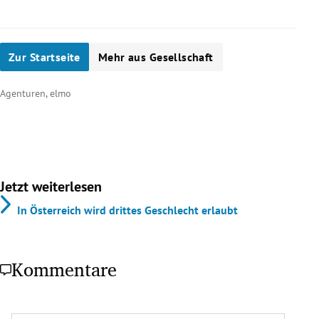
Zur Startseite
Mehr aus Gesellschaft
Agenturen, elmo
Jetzt weiterlesen
In Österreich wird drittes Geschlecht erlaubt
Kommentare