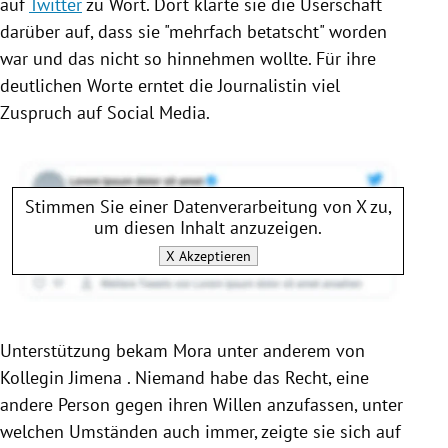
auf
Twitter
zu Wort. Dort klärte sie die Userschaft
darüber auf, dass sie "mehrfach betatscht" worden
war und das nicht so hinnehmen wollte. Für ihre
deutlichen Worte erntet die Journalistin viel
Zuspruch auf Social Media.
Stimmen Sie einer Datenverarbeitung von
X
zu,
um diesen Inhalt anzuzeigen.
X
Akzeptieren
Unterstützung bekam
Mora
unter anderem von
Kollegin Jimena . Niemand habe das Recht, eine
andere Person gegen ihren Willen anzufassen, unter
welchen Umständen auch immer, zeigte sie sich auf