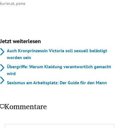
kurier.at, pama
Jetzt weiterlesen
Auch Kronprinzessin Victoria soll sexuell belästigt
worden sein
Übergriffe: Warum Kleidung verantwortlich gemacht
wird
Sexismus am Arbeitsplatz: Der Guide für den Mann
Kommentare