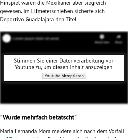
Hinspiel waren die Mexikaner aber siegreich
gewesen. Im Elfmeterschießen sicherte sich
Deportivo Guadalajara den Titel.
Stimmen Sie einer Datenverarbeitung von
Youtube
zu, um diesen Inhalt anzuzeigen.
Youtube
Akzeptieren
"Wurde
mehrfach betatscht"
Maria Fernanda Mora
meldete sich nach dem Vorfall