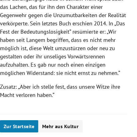
das Lachen, das für ihn den Charakter einer
Gegenwehr gegen die Unzumutbarkeiten der Realität
verkörperte. Sein letztes Buch erschien 2014. In „Das
Fest der Bedeutungslosigkeit“ resümierte er: „Wir
haben seit Langem begriffen, dass es nicht mehr
möglich ist, diese Welt umzustürzen oder neu zu
gestalten oder ihr unseliges Vorwärtsrennen
aufzuhalten. Es gab nur noch einen einzigen
möglichen Widerstand: sie nicht ernst zu nehmen.“
Zusatz: „Aber ich stelle fest, dass unsere Witze ihre
Macht verloren haben.“
Zur Startseite
Mehr aus Kultur