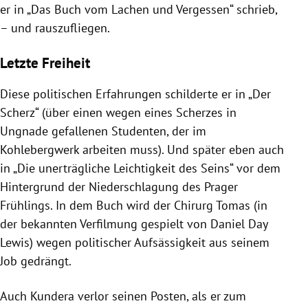
er in „Das Buch vom Lachen und Vergessen“ schrieb,
– und rauszufliegen.
Letzte Freiheit
Diese politischen Erfahrungen schilderte er in „Der
Scherz“ (über einen wegen eines Scherzes in
Ungnade gefallenen Studenten, der im
Kohlebergwerk arbeiten muss). Und später eben auch
in „Die unerträgliche Leichtigkeit des Seins“ vor dem
Hintergrund der Niederschlagung des Prager
Frühlings. In dem Buch wird der Chirurg Tomas (in
der bekannten Verfilmung gespielt von Daniel Day
Lewis) wegen politischer Aufsässigkeit aus seinem
Job gedrängt.
Auch Kundera verlor seinen Posten, als er zum