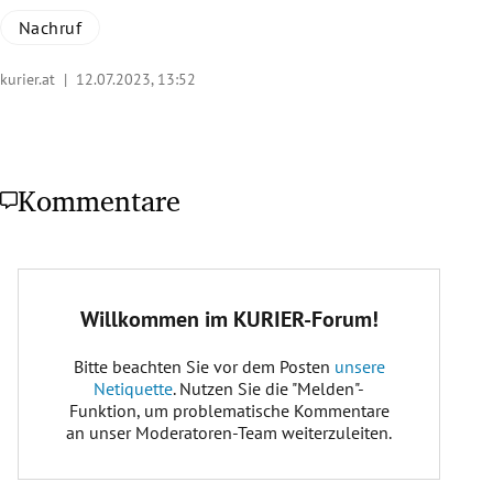
Nachruf
kurier.at |
12.07.2023, 13:52
Kommentare