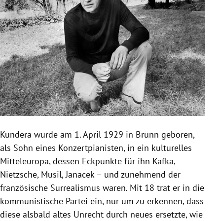
Kundera wurde am 1. April 1929 in Brünn geboren,
als Sohn eines Konzertpianisten, in ein kulturelles
Mitteleuropa, dessen Eckpunkte für ihn Kafka,
Nietzsche, Musil, Janacek – und zunehmend der
französische Surrealismus waren. Mit 18 trat er in die
kommunistische Partei ein, nur um zu erkennen, dass
diese alsbald altes Unrecht durch neues ersetzte, wie