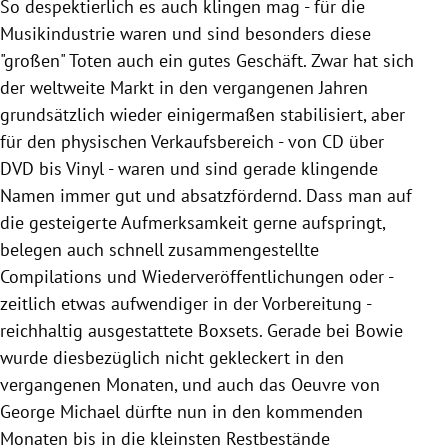
So despektierlich es auch klingen mag - für die
Musikindustrie waren und sind besonders diese
"großen" Toten auch ein gutes Geschäft. Zwar hat sich
der weltweite Markt in den vergangenen Jahren
grundsätzlich wieder einigermaßen stabilisiert, aber
für den physischen Verkaufsbereich - von CD über
DVD bis Vinyl - waren und sind gerade klingende
Namen immer gut und absatzfördernd. Dass man auf
die gesteigerte Aufmerksamkeit gerne aufspringt,
belegen auch schnell zusammengestellte
Compilations und Wiederveröffentlichungen oder -
zeitlich etwas aufwendiger in der Vorbereitung -
reichhaltig ausgestattete Boxsets. Gerade bei
Bowie
wurde diesbezüglich nicht gekleckert in den
vergangenen Monaten, und auch das Oeuvre von
George Michael
dürfte nun in den kommenden
Monaten bis in die kleinsten Restbestände