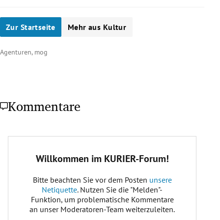
Zur Startseite
Mehr aus Kultur
Agenturen, mog
Kommentare