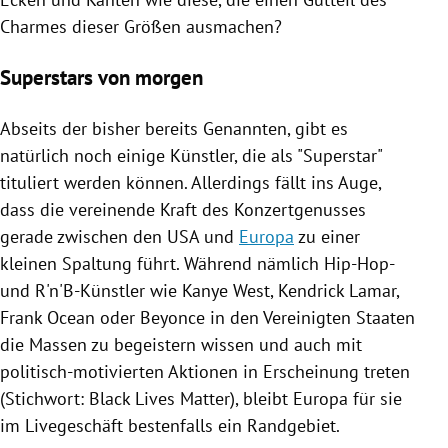
Charmes dieser Größen ausmachen?
Superstars von morgen
Abseits der bisher bereits Genannten, gibt es
natürlich noch einige Künstler, die als "Superstar"
tituliert werden können. Allerdings fällt ins Auge,
dass die vereinende Kraft des Konzertgenusses
gerade zwischen den
USA
und
Europa
zu einer
kleinen Spaltung führt. Während nämlich Hip-Hop-
und R'n'B-Künstler wie
Kanye West
,
Kendrick Lamar
,
Frank Ocean
oder Beyonce in den
Vereinigten Staaten
die Massen zu begeistern wissen und auch mit
politisch-motivierten Aktionen in Erscheinung treten
(Stichwort:
Black Lives Matter
), bleibt
Europa
für sie
im Livegeschäft bestenfalls ein Randgebiet.