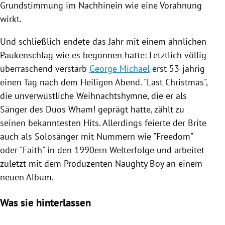
Grundstimmung im Nachhinein wie eine Vorahnung
wirkt.
Und schließlich endete das Jahr mit einem ähnlichen
Paukenschlag wie es begonnen hatte: Letztlich völlig
überraschend verstarb
George Michael
erst 53-jährig
einen Tag nach dem Heiligen Abend. "Last Christmas",
die unverwüstliche Weihnachtshymne, die er als
Sänger des Duos Wham! geprägt hatte, zählt zu
seinen bekanntesten Hits. Allerdings feierte der Brite
auch als Solosänger mit Nummern wie "Freedom"
oder "Faith" in den 1990ern Welterfolge und arbeitet
zuletzt mit dem Produzenten
Naughty Boy
an einem
neuen Album.
Was sie hinterlassen