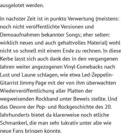
ausgelotet werden.
In nächster Zeit ist in punkto Verwertung (meistens:
noch nicht veröffentlichte Versionen und
Demoaufnahmen bekannter Songs; eher selten:
wirklich neues und auch gehaltvolles Material) wohl
nicht so schnell mit einem Ende zu rechnen. In diese
Kerbe lässt sich auch dank des in den vergangenen
Jahren weiter angezogenen Vinyl-Comebacks nach
Lust und Laune schlagen, wie etwa Led-Zeppelin-
Gitarrist
Jimmy Page
mit der von ihm überwachten
Wiederveröffentlichung aller Platten der
wegweisenden Rockband unter Beweis stellte. Und
das Oeuvre der Pop- und Rockgeschichte des 20.
Jahrhunderts bietet da klarerweise noch etliche
Schmankerl, die man sehr lukrativ unter alte wie
neue Fans bringen könnte.