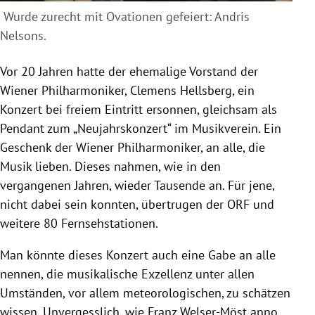
Wurde zurecht mit Ovationen gefeiert: Andris
Nelsons.
Vor 20 Jahren hatte der ehemalige Vorstand der
Wiener Philharmoniker, Clemens Hellsberg, ein
Konzert bei freiem Eintritt ersonnen, gleichsam als
Pendant zum „Neujahrskonzert“ im Musikverein. Ein
Geschenk der Wiener Philharmoniker, an alle, die
Musik lieben. Dieses nahmen, wie in den
vergangenen Jahren, wieder Tausende an. Für jene,
nicht dabei sein konnten, übertrugen der ORF und
weitere 80 Fernsehstationen.
Man könnte dieses Konzert auch eine Gabe an alle
nennen, die musikalische Exzellenz unter allen
Umständen, vor allem meteorologischen, zu schätzen
wissen. Unvergesslich, wie Franz Welser-Möst anno