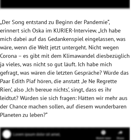
„Der Song entstand zu Beginn der Pandemie“,
erinnert sich Oska im KURIER-Interview. „Ich habe
mich dabei auf das Gedankenspiel eingelassen, was
wäre, wenn die Welt jetzt untergeht. Nicht wegen
Corona – es gibt mit dem Klimawandel diesbezüglich
ja vieles, was nicht so gut läuft. Ich habe mich
gefragt, was wären die letzten Gespräche? Würde das
Paar Edith Piaf hören, die anstatt ,Je Ne Regrette
Rien’, also ,Ich bereue nichts’, singt, dass es ihr
leidtut? Würden sie sich fragen: Hätten wir mehr aus
der Chance machen sollen, auf diesem wunderbaren
Planeten zu leben?“