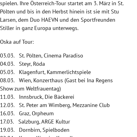
spielen. Ihre Österreich-Tour startet am 3. März in St.
Pölten und bis in den Herbst hinein ist sie mit Stu
Larsen, dem Duo HAEVN und den Sportfreunden
Stiller in ganz Europa unterwegs.
Oska auf Tour:
03.03. St. Pölten, Cinema Paradiso
04.03. Steyr, Röda
05.03. Klagenfurt, Kammerlichtspiele
08.03. Wien, Konzerthaus (Gast bei Ina Regens
Show zum Weltfrauentag)
11.03. Innsbruck, Die Bäckerei
12.03. St. Peter am Wimberg, Mezzanine Club
16.03. Graz, Orpheum
17.03. Salzburg, ARGE Kultur
19.03. Dornbirn, Spielboden