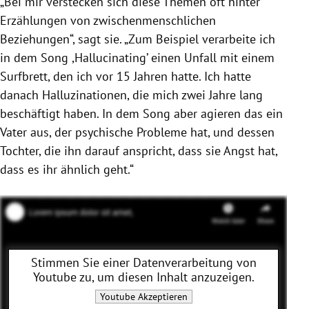
„Bei mir verstecken sich diese Themen oft hinter
Erzählungen von zwischenmenschlichen
Beziehungen“, sagt sie. „Zum Beispiel verarbeite ich
in dem Song ,Hallucinating’ einen Unfall mit einem
Surfbrett, den ich vor 15 Jahren hatte. Ich hatte
danach Halluzinationen, die mich zwei Jahre lang
beschäftigt haben. In dem Song aber agieren das ein
Vater aus, der psychische Probleme hat, und dessen
Tochter, die ihn darauf anspricht, dass sie Angst hat,
dass es ihr ähnlich geht.“
Stimmen Sie einer Datenverarbeitung von
Youtube
zu, um diesen Inhalt anzuzeigen.
Youtube
Akzeptieren