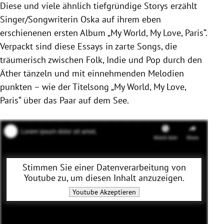
Diese und viele ähnlich tiefgründige Storys erzählt
Singer/Songwriterin Oska auf ihrem eben
erschienenen ersten Album „My World, My Love, Paris“.
Verpackt sind diese Essays in zarte Songs, die
träumerisch zwischen Folk, Indie und Pop durch den
Äther tänzeln und mit einnehmenden Melodien
punkten – wie der Titelsong „My World, My Love,
Paris“ über das Paar auf dem See.
Stimmen Sie einer Datenverarbeitung von
Youtube
zu, um diesen Inhalt anzuzeigen.
Youtube
Akzeptieren