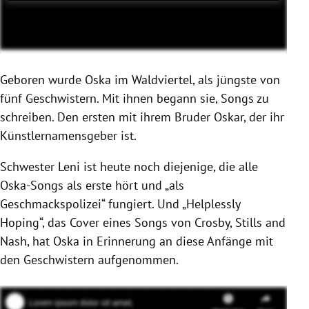
Geboren wurde Oska im Waldviertel, als jüngste von
fünf Geschwistern. Mit ihnen begann sie, Songs zu
schreiben. Den ersten mit ihrem Bruder Oskar, der ihr
Künstlernamensgeber ist.
Schwester Leni ist heute noch diejenige, die alle
Oska-Songs als erste hört und „als
Geschmackspolizei“ fungiert. Und „Helplessly
Hoping“, das Cover eines Songs von Crosby, Stills and
Nash, hat Oska in Erinnerung an diese Anfänge mit
den Geschwistern aufgenommen.