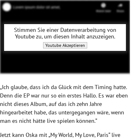
Stimmen Sie einer Datenverarbeitung von
Youtube
zu, um diesen Inhalt anzuzeigen.
Youtube
Akzeptieren
„Ich glaube, dass ich da Glück mit dem Timing hatte.
Denn die EP war nur so ein erstes Hallo. Es war eben
nicht dieses Album, auf das ich zehn Jahre
hingearbeitet habe, das untergegangen wäre, wenn
man es nicht hätte live spielen können.“
Jetzt kann Oska mit „My World, My Love, Paris“ live