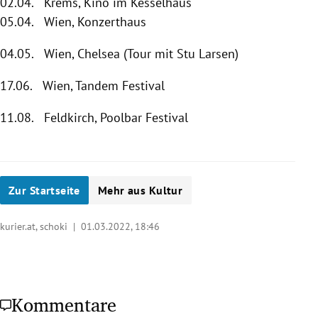
02.04. Krems, Kino im Kesselhaus
05.04. Wien, Konzerthaus
04.05. Wien, Chelsea (Tour mit Stu Larsen)
17.06. Wien, Tandem Festival
11.08. Feldkirch, Poolbar Festival
Zur Startseite
Mehr aus Kultur
kurier.at, schoki |
01.03.2022, 18:46
Kommentare