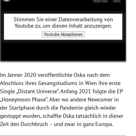
Stimmen Sie einer Datenverarbeitung von
Youtube
zu, um diesen Inhalt anzuzeigen.
Youtube
Akzeptieren
Im Jänner 2020 veröffentlichte Oska nach dem
Abschluss ihres Gesangstudiums in Wien ihre erste
Single „Distant Universe“. Anfang 2021 folgte die EP
„Honeymoon Phase“. Aber wo andere Newcomer in
der Startphase durch die Pandemie gleich wieder
gestoppt wurden, schaffte Oska tatsächlich in dieser
Zeit den Durchbruch – und zwar in ganz Europa.