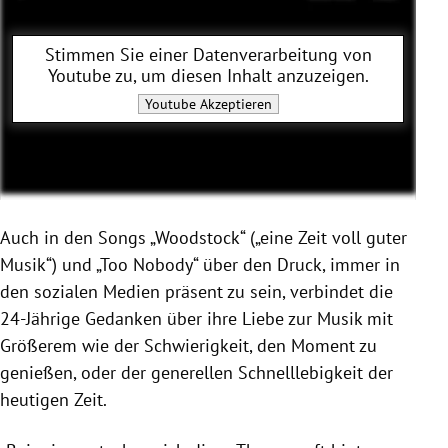
Stimmen Sie einer Datenverarbeitung von
Youtube
zu, um diesen Inhalt anzuzeigen.
Youtube
Akzeptieren
Auch in den Songs „Woodstock“ („eine Zeit voll guter
Musik“) und „Too Nobody“ über den Druck, immer in
den sozialen Medien präsent zu sein, verbindet die
24-Jährige Gedanken über ihre Liebe zur Musik mit
Größerem wie der Schwierigkeit, den Moment zu
genießen, oder der generellen Schnelllebigkeit der
heutigen Zeit.