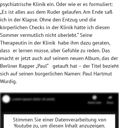
psychiatrische Klinik ein. Oder wie er es formuliert:
„Es ist alles aus dem Ruder gelaufen. Am Ende saß
ich in der Klapse. Ohne den Entzug und die
körperlichen Checks in der Klinik hätte ich diesen
Sommer vermutlich nicht überlebt.“ Seine
Therapeutin in der Klinik habe ihm dazu geraten,
dass er lernen müsse, über Gefühle zu reden. Das
macht er jetzt auch auf seinem neuen Album, das der
Berliner Rapper „Paul“ getauft hat – der Titel bezieht
sich auf seinen bürgerlichen Namen: Paul Hartmut
Würdig.
Stimmen Sie einer Datenverarbeitung von
Youtube
zu, um diesen Inhalt anzuzeigen.