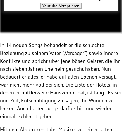
Youtube
Akzeptieren
In 14 neuen Songs behandelt er die schlechte
Beziehung zu seinem Vater („Versager“) sowie innere
Konflikte und spricht über jene bösen Geister, die ihn
nach sieben Jahren Ehe heimgesucht haben. Nun
bedauert er alles, er habe auf allen Ebenen versagt,
war nicht mehr voll bei sich. Die Liste der Hotels, in
denen er mittlerweile Hausverbot hat, ist lang. Es sei
nun Zeit, Entschuldigung zu sagen, die Wunden zu
lecken: Auch harten Jungs darf es hin und wieder
einmal schlecht gehen.
Mit dem Album kehrt der Musiker zu seiner alten