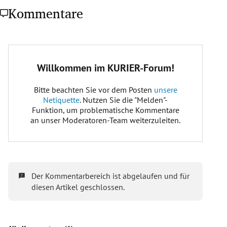
Kommentare