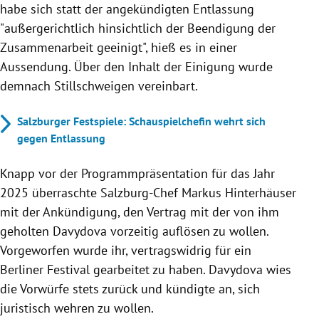
habe sich statt der angekündigten Entlassung
"
außergerichtlich hinsichtlich der Beendigung der
Zusammenarbeit geeinigt", hieß es in einer
Aussendung. Über den Inhalt der Einigung wurde
demnach Stillschweigen vereinbart.
Salzburger Festspiele: Schauspielchefin wehrt sich
gegen Entlassung
Knapp vor der Programmpräsentation für das Jahr
2025 überraschte Salzburg-Chef Markus Hinterhäuser
mit der Ankündigung, den Vertrag mit der von ihm
geholten Davydova vorzeitig auflösen zu wollen.
Vorgeworfen wurde ihr, vertragswidrig für ein
Berliner Festival gearbeitet zu haben. Davydova wies
die Vorwürfe stets zurück und kündigte an, sich
juristisch wehren zu wollen.