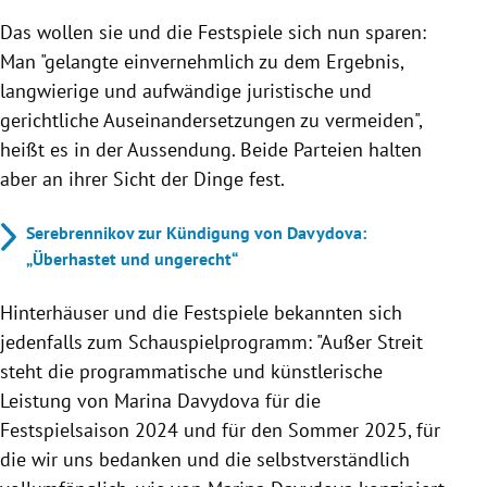
Das wollen sie und die Festspiele sich nun sparen:
Man "
gelangte einvernehmlich zu dem Ergebnis,
langwierige und aufwändige juristische und
gerichtliche Auseinandersetzungen zu vermeiden",
heißt es in der Aussendung. Beide Parteien halten
aber an ihrer Sicht der Dinge fest.
Serebrennikov zur Kündigung von Davydova:
„Überhastet und ungerecht“
Hinterhäuser und die Festspiele bekannten sich
jedenfalls zum Schauspielprogramm: "
Außer Streit
steht die programmatische und künstlerische
Leistung von Marina Davydova für die
Festspielsaison 2024 und für den Sommer 2025, für
die wir uns bedanken und die selbstverständlich