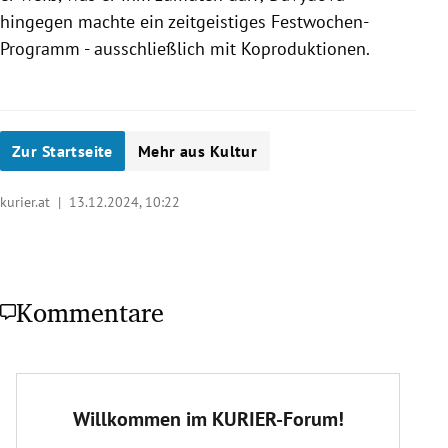
hingegen machte ein zeitgeistiges Festwochen-
Programm - ausschließlich mit Koproduktionen.
Zur Startseite
Mehr aus Kultur
kurier.at |
13.12.2024, 10:22
Kommentare