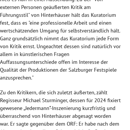
externen Personen geäußerten Kritik am
Führungsstil" von Hinterhäuser hält das Kuratorium
fest, dass es "eine professionelle Arbeit und einen
wertschätzenden Umgang für selbstverständlich hält.
Ganz grundsätzlich nimmt das Kuratorium jede Form
von Kritik ernst. Ungeachtet dessen sind natürlich vor
allem in künstlerischen Fragen
Auffassungsunterschiede offen im Interesse der
Qualität der Produktionen der Salzburger Festspiele
anzusprechen."
Zu den Kritikern, die sich zuletzt äußerten, zählt
Regisseur Michael Sturminger, dessen für 2024 fixiert
gewesene „Jedermann“-Inszenierung kurzfristig und
überraschend von Hinterhäuser abgesagt worden
war. Er sagte gegenüber dem ORF: Er habe nach dem