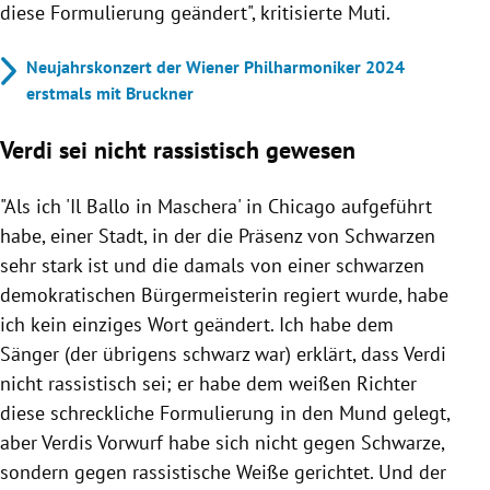
diese Formulierung geändert", kritisierte Muti.
Neujahrskonzert der Wiener Philharmoniker 2024
erstmals mit Bruckner
Verdi sei nicht rassistisch gewesen
"Als ich 'Il Ballo in Maschera' in Chicago aufgeführt
habe, einer Stadt, in der die Präsenz von Schwarzen
sehr stark ist und die damals von einer schwarzen
demokratischen Bürgermeisterin regiert wurde, habe
ich kein einziges Wort geändert. Ich habe dem
Sänger (der übrigens schwarz war) erklärt, dass Verdi
nicht rassistisch sei; er habe dem weißen Richter
diese schreckliche Formulierung in den Mund gelegt,
aber Verdis Vorwurf habe sich nicht gegen Schwarze,
sondern gegen rassistische Weiße gerichtet. Und der