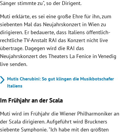
Sänger stimmte zu", so der Dirigent.
Muti erklärte, es sei eine große Ehre für ihn, zum
siebenten Mal das Neujahrskonzert in Wien zu
dirigieren. Er bedauerte, dass Italiens öffentlich-
rechtliche TV-Anstalt RAI das Konzert nicht live
übertrage. Dagegen wird die RAI das
Neujahrskonzert des Theaters La Fenice in Venedig
live senden.
Mutis Cherubini: So gut klingen die Musikbotschafer
Italiens
Im Frühjahr an der Scala
Muti wird im Frühjahr die Wiener Philharmoniker an
der Scala dirigieren. Aufgeführt wird Bruckners
siebente Symphonie. "Ich habe mit den größten