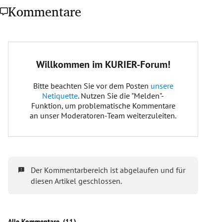
Kommentare