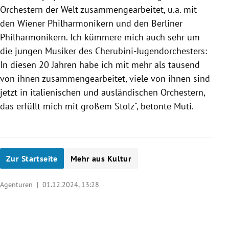
Orchestern der Welt zusammengearbeitet, u.a. mit
den Wiener Philharmonikern und den Berliner
Philharmonikern. Ich kümmere mich auch sehr um
die jungen Musiker des Cherubini-Jugendorchesters:
In diesen 20 Jahren habe ich mit mehr als tausend
von ihnen zusammengearbeitet, viele von ihnen sind
jetzt in italienischen und ausländischen Orchestern,
das erfüllt mich mit großem Stolz", betonte Muti.
Zur Startseite
Mehr aus Kultur
Agenturen |
01.12.2024, 13:28