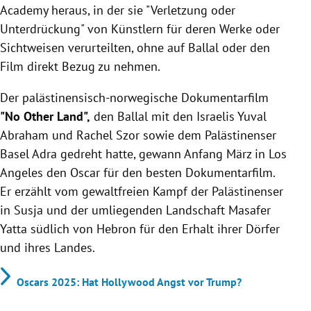
Academy heraus, in der sie "Verletzung oder
Unterdrückung" von Künstlern für deren Werke oder
Sichtweisen verurteilten, ohne auf Ballal oder den
Film direkt Bezug zu nehmen.
Der palästinensisch-norwegische Dokumentarfilm
"No Other Land",
den Ballal mit den Israelis Yuval
Abraham und Rachel Szor sowie dem Palästinenser
Basel Adra gedreht hatte, gewann Anfang März in Los
Angeles den Oscar für den besten Dokumentarfilm.
Er erzählt vom gewaltfreien Kampf der Palästinenser
in Susja und der umliegenden Landschaft Masafer
Yatta südlich von Hebron für den Erhalt ihrer Dörfer
und ihres Landes.
Oscars 2025: Hat Hollywood Angst vor Trump?