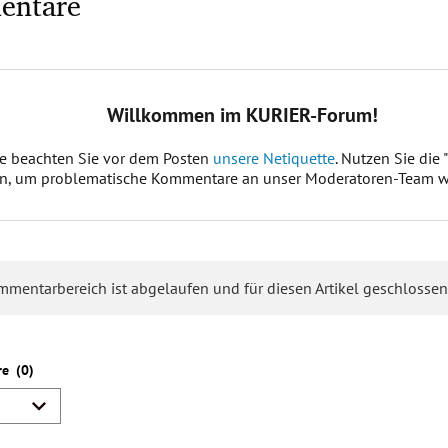
entare