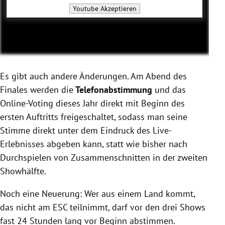
Youtube
Akzeptieren
Es gibt auch andere Änderungen. Am Abend des
Finales werden die
Telefonabstimmung
und das
Online-Voting dieses Jahr direkt mit Beginn des
ersten Auftritts freigeschaltet, sodass man seine
Stimme direkt unter dem Eindruck des Live-
Erlebnisses abgeben kann, statt wie bisher nach
Durchspielen von Zusammenschnitten in der zweiten
Showhälfte.
Noch eine Neuerung: Wer aus einem Land kommt,
das nicht am ESC teilnimmt, darf vor den drei Shows
fast 24 Stunden lang vor Beginn abstimmen.