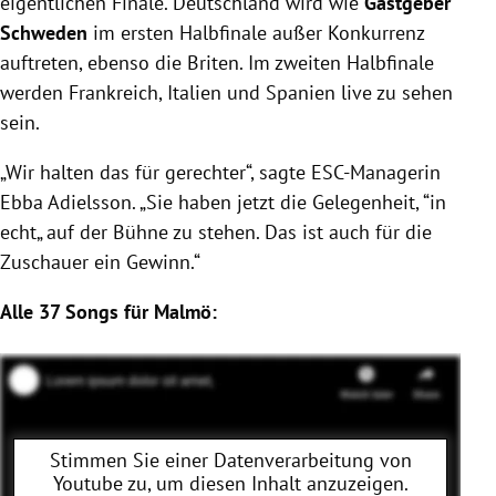
eigentlichen Finale. Deutschland wird wie
Gastgeber
Schweden
im ersten Halbfinale außer Konkurrenz
auftreten, ebenso die Briten. Im zweiten Halbfinale
werden Frankreich, Italien und Spanien live zu sehen
sein.
„Wir halten das für gerechter“, sagte ESC-Managerin
Ebba Adielsson. „Sie haben jetzt die Gelegenheit, “in
echt„ auf der Bühne zu stehen. Das ist auch für die
Zuschauer ein Gewinn.“
Alle 37 Songs für Malmö:
Stimmen Sie einer Datenverarbeitung von
Youtube
zu, um diesen Inhalt anzuzeigen.