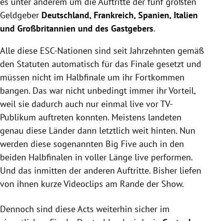
es unter anderem um die Auftritte der fünf größten
Geldgeber
Deutschland, Frankreich, Spanien, Italien
und Großbritannien und des Gastgebers
.
Alle diese ESC-Nationen sind seit Jahrzehnten gemäß
den Statuten automatisch für das Finale gesetzt und
müssen nicht im Halbfinale um ihr Fortkommen
bangen. Das war nicht unbedingt immer ihr Vorteil,
weil sie dadurch auch nur einmal live vor TV-
Publikum auftreten konnten. Meistens landeten
genau diese Länder dann letztlich weit hinten. Nun
werden diese sogenannten Big Five auch in den
beiden Halbfinalen in voller Länge live performen.
Und das inmitten der anderen Auftritte. Bisher liefen
von ihnen kurze Videoclips am Rande der Show.
Dennoch sind diese Acts weiterhin sicher im