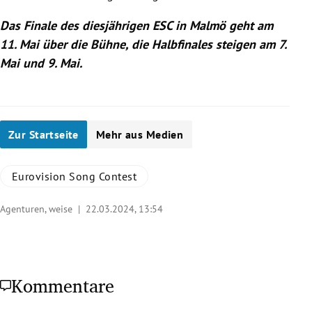
Das Finale des diesjährigen ESC in Malmö geht am
11. Mai über die Bühne, die Halbfinales steigen am 7.
Mai und 9. Mai.
Zur Startseite
Mehr aus Medien
Eurovision Song Contest
Agenturen, weise |
22.03.2024, 13:54
Kommentare