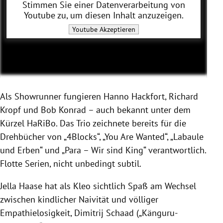
Stimmen Sie einer Datenverarbeitung von
Youtube
zu, um diesen Inhalt anzuzeigen.
Youtube
Akzeptieren
Als Showrunner fungieren Hanno Hackfort, Richard
Kropf und Bob Konrad – auch bekannt unter dem
Kürzel HaRiBo. Das Trio zeichnete bereits für die
Drehbücher von „4Blocks“, „You Are Wanted“, „Labaule
und Erben“ und „Para – Wir sind King“ verantwortlich.
Flotte Serien, nicht unbedingt subtil.
Jella Haase hat als Kleo sichtlich Spaß am Wechsel
zwischen kindlicher Naivität und völliger
Empathielosigkeit, Dimitrij Schaad („Känguru-