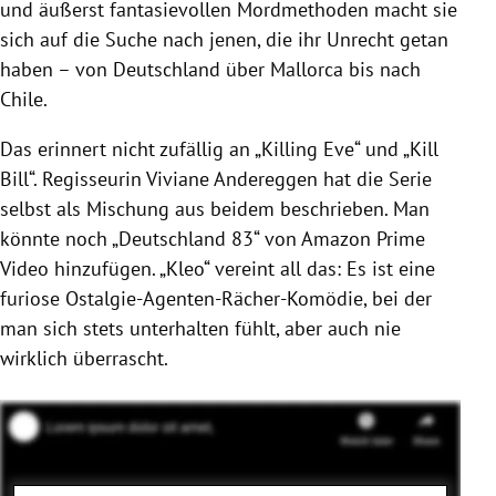
und äußerst fantasievollen Mordmethoden macht sie
sich auf die Suche nach jenen, die ihr Unrecht getan
haben – von Deutschland über Mallorca bis nach
Chile.
Das erinnert nicht zufällig an „Killing Eve“ und „Kill
Bill“. Regisseurin Viviane Andereggen hat die Serie
selbst als Mischung aus beidem beschrieben. Man
könnte noch „Deutschland 83“ von Amazon Prime
Video hinzufügen. „Kleo“ vereint all das: Es ist eine
furiose Ostalgie-Agenten-Rächer-Komödie, bei der
man sich stets unterhalten fühlt, aber auch nie
wirklich überrascht.