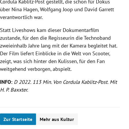
Cordula Kablitz-Post gestellt, die schon für Dokus
über Nina Hagen, Wolfgang Joop und David Garrett
verantwortlich war.
Statt Liveshows kam dieser Dokumentarfilm
zustande, für den die Regisseurin die Technoband
zweieinhalb Jahre lang mit der Kamera begleitet hat.
Der Film liefert Einblicke in die Welt von Scooter,
zeigt, was sich hinter den Kulissen, für den Fan
weitgehend verborgen, abspielt.
INFO:
D 2022. 113 Min. Von Cordula Kablitz-Post. Mit
H. P. Baxxter.
Zur Startseite
Mehr aus Kultur