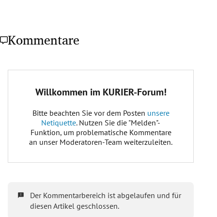
Kommentare