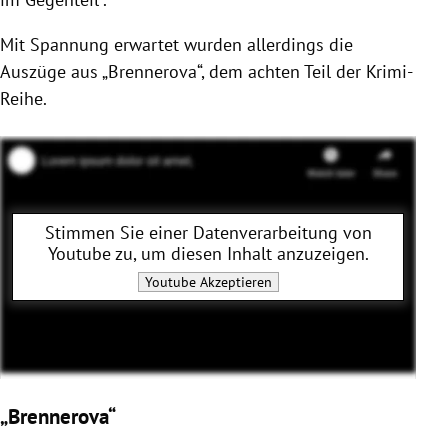
Mit Spannung erwartet wurden allerdings die
Auszüge aus „Brennerova“, dem achten Teil der Krimi-
Reihe.
Stimmen Sie einer Datenverarbeitung von
Youtube
zu, um diesen Inhalt anzuzeigen.
Youtube
Akzeptieren
„Brennerova“