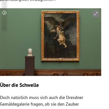
Copyright-Hinweis öffnen/schließen
Über die Schwelle
Doch natürlich muss sich auch die Dresdner
Gemäldegalerie
fragen, ob sie den Zauber