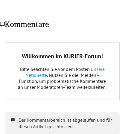
Kommentare