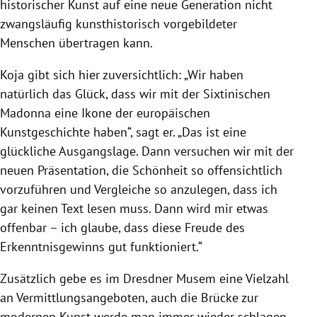
historischer Kunst auf eine neue Generation nicht
zwangsläufig kunsthistorisch vorgebildeter
Menschen übertragen kann.
Koja
gibt sich hier zuversichtlich: „Wir haben
natürlich das Glück, dass wir mit der Sixtinischen
Madonna
eine Ikone der europäischen
Kunstgeschichte haben“, sagt er. „Das ist eine
glückliche Ausgangslage. Dann versuchen wir mit der
neuen Präsentation, die Schönheit so offensichtlich
vorzuführen und Vergleiche so anzulegen, dass ich
gar keinen Text lesen muss. Dann wird mir etwas
offenbar – ich glaube, dass diese Freude des
Erkenntnisgewinns gut funktioniert.“
Zusätzlich gebe es im Dresdner Musem eine Vielzahl
an Vermittlungsangeboten, auch die Brücke zur
modernen Kunst werde man immer wieder schlagen,