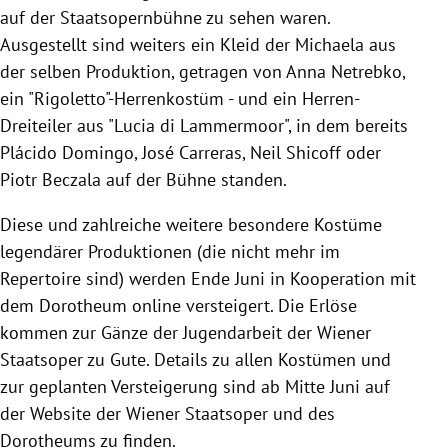
auf der Staatsopernbühne zu sehen waren.
Ausgestellt sind weiters ein Kleid der Michaela aus
der selben Produktion, getragen von Anna Netrebko,
ein "Rigoletto"-Herrenkostüm - und ein Herren-
Dreiteiler aus "Lucia di Lammermoor", in dem bereits
Plácido Domingo, José Carreras, Neil Shicoff oder
Piotr Beczala auf der Bühne standen.
Diese und zahlreiche weitere besondere Kostüme
legendärer Produktionen (die nicht mehr im
Repertoire sind) werden Ende Juni in Kooperation mit
dem Dorotheum online versteigert. Die Erlöse
kommen zur Gänze der Jugendarbeit der Wiener
Staatsoper zu Gute. Details zu allen Kostümen und
zur geplanten Versteigerung sind ab Mitte Juni auf
der Website der Wiener Staatsoper und des
Dorotheums zu finden.