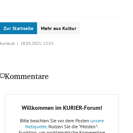
Zur Startseite
Mehr aus Kultur
kurier.at |
28.03.2021, 13:53
Kommentare