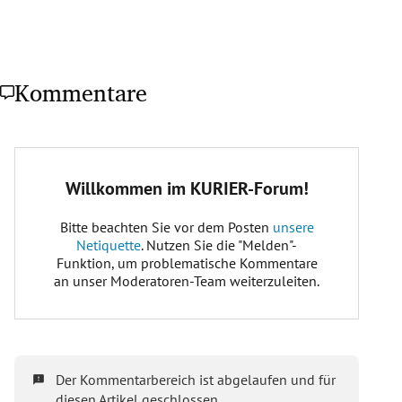
Kommentare