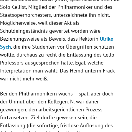
Solo-Cellist, Mitglied der Philharmoniker und des
Staatsopernorchesters, unterzeichnete ihn nicht.
Möglicherweise, weil dieser Akt als
Schuldeingeständnis gewertet worden wäre.
Beziehungsweise als Beweis, dass Rektorin
Ulrike
Sych
, die ihre Studenten vor Übergriffen schützen
wollte, durchaus zu recht die
Entlassung
des Cello-
Professors ausgesprochen hatte. Egal, welche
Interpretation man wählt: Das Hemd unterm Frack
war nicht mehr weiß.
Bei den Philharmonikern wuchs – spät, aber doch –
der Unmut über den Kollegen. N. war daher
gezwungen, den arbeitsgerichtlichen Prozess
fortzusetzen. Ziel dürfte gewesen sein, die
Entlassung
(die sofortige, fristlose Auflösung des