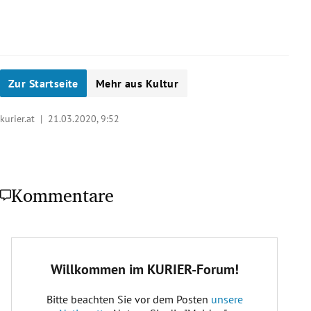
Zur Startseite
Mehr aus Kultur
kurier.at |
21.03.2020, 9:52
Kommentare