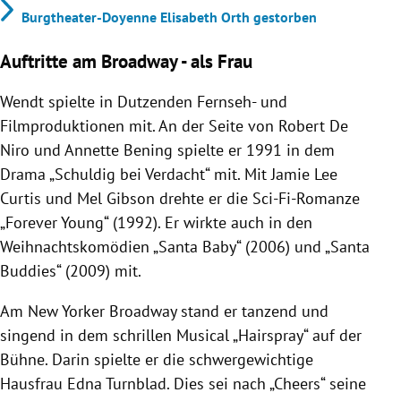
Burgtheater-Doyenne Elisabeth Orth gestorben
Auftritte am Broadway - als Frau
Wendt spielte in Dutzenden Fernseh- und
Filmproduktionen mit. An der Seite von Robert De
Niro und Annette Bening spielte er 1991 in dem
Drama „Schuldig bei Verdacht“ mit. Mit Jamie Lee
Curtis und Mel Gibson drehte er die Sci-Fi-Romanze
„Forever Young“ (1992). Er wirkte auch in den
Weihnachtskomödien „Santa Baby“ (2006) und „Santa
Buddies“ (2009) mit.
Am New Yorker Broadway stand er tanzend und
singend in dem schrillen Musical „Hairspray“ auf der
Bühne. Darin spielte er die schwergewichtige
Hausfrau Edna Turnblad. Dies sei nach „Cheers“ seine