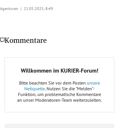
Agenturen |
21.05.2025, 8:49
Kommentare