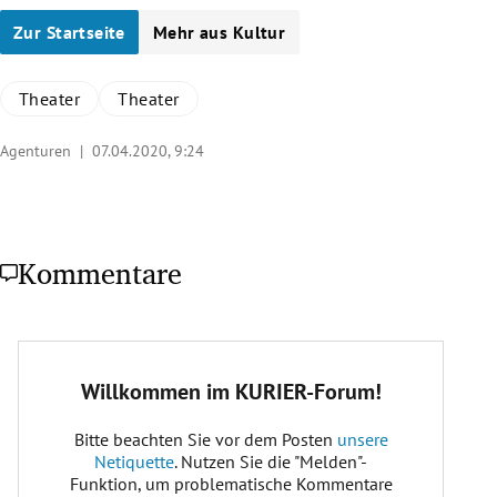
Zur Startseite
Mehr aus Kultur
Theater
Theater
Agenturen |
07.04.2020, 9:24
Kommentare