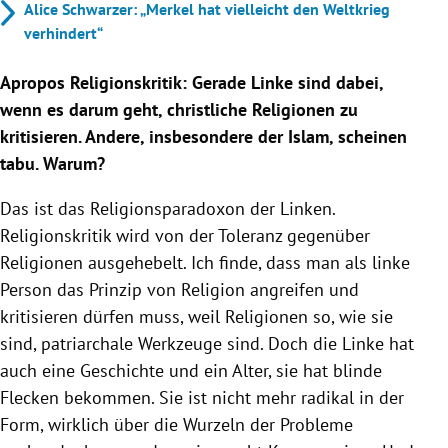
Alice Schwarzer: „Merkel hat vielleicht den Weltkrieg
verhindert“
Apropos Religionskritik: Gerade Linke sind dabei,
wenn es darum geht, christliche Religionen zu
kritisieren. Andere, insbesondere der Islam, scheinen
tabu. Warum?
Das ist das Religionsparadoxon der Linken.
Religionskritik wird von der Toleranz gegenüber
Religionen ausgehebelt. Ich finde, dass man als linke
Person das Prinzip von Religion angreifen und
kritisieren dürfen muss, weil Religionen so, wie sie
sind, patriarchale Werkzeuge sind. Doch die Linke hat
auch eine Geschichte und ein Alter, sie hat blinde
Flecken bekommen. Sie ist nicht mehr radikal in der
Form, wirklich über die Wurzeln der Probleme