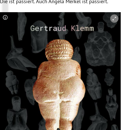
Die ist passiert. Auch Angela Merkel ist passiert.
Copyright-Hinweis öffnen/schließen