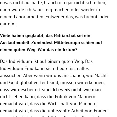
etwas nicht aushalte, brauch ich gar nicht schreiben,
dann würde ich Sauerteig machen oder wieder in
einem Labor arbeiten. Entweder das, was brennt, oder
gar nix.
Viele haben geglaubt, das Patriarchat sei ein
Auslaufmodell. Zumindest Mitteleuropa schien auf
einem guten Weg. War das ein Irrtum?
Das Individuum ist auf einem guten Weg. Das
Individuum Frau kann sich theoretisch alles
aussuchen. Aber wenn wir uns anschauen, wie Macht
und Geld global verteilt sind, müssen wir erkennen,
dass wir gescheitert sind. Ich weiß nicht, wie man
nicht sehen kann, dass die Politik von Männern
gemacht wird, dass die Wirtschaft von Männern
gemacht wird, dass die unbezahlte Arbeit von Frauen