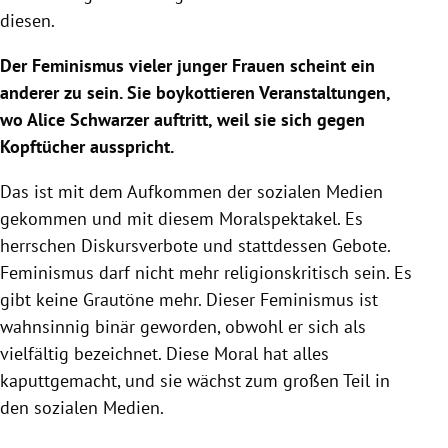
diesen.
Der Feminismus vieler junger Frauen scheint ein
anderer zu sein. Sie boykottieren Veranstaltungen,
wo Alice Schwarzer auftritt, weil sie sich gegen
Kopftücher ausspricht.
Das ist mit dem Aufkommen der sozialen Medien
gekommen und mit diesem Moralspektakel. Es
herrschen Diskursverbote und stattdessen Gebote.
Feminismus darf nicht mehr religionskritisch sein. Es
gibt keine Grautöne mehr. Dieser Feminismus ist
wahnsinnig binär geworden, obwohl er sich als
vielfältig bezeichnet. Diese Moral hat alles
kaputtgemacht, und sie wächst zum großen Teil in
den sozialen Medien.