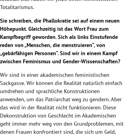
Totalitarismus.
Sie schreiben, die Phallokratie sei auf einem neuen
Höhepunkt. Gleichzeitig ist das Wort Frau zum
Kampfbegriff geworden. Sich als links Einstufende
reden von „Menschen, die menstruieren“, von
„gebärfähigen Personen“. Sind wir in einem Kampf
zwischen Feminismus und Gender-Wissenschaften?
Wir sind in einer akademischen feministischen
Sackgasse. Wir können die Realität natürlich einfach
umdrehen und sprachliche Konstruktionen
anwenden, um das Patriarchat weg zu gendern. Aber
das wird in der Realität nicht funktionieren. Diese
Dekonstruktion von Geschlecht im Akademischen
geht immer mehr weg von den Grundproblemen, mit
denen Frauen konfrontiert sind, die sich um Geld,