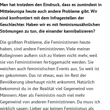
Man hat trotzdem den Eindruck, dass es zumindest in
Mitteleuropa heute auch andere Probleme gibt. Wir
sind konfrontiert mit dem Infragestellen der
Geschlechter. Haben wir es mit feminismusähnlichen
Strömungen zu tun, die einander kannibalisieren?
Die größten Probleme, die Feministinnen heute
haben, sind andere Feministinnen. Viele meiner
Kolleginnen äußern sich zu Vielem nicht mehr, weil
sie von Feministinnen fertiggemacht werden. Sie
weichen auch feministischen Events aus. So weit ist
es gekommen. Das ist etwas, was im Rest der
Bevölkerung überhaupt nicht ankommt. Natürlich
bekommst du in der Realität viel Gegenwind von
Männern. Aber als Feministin noch viel mehr
Gegenwind von anderen Feministinnen. Da muss ich
wirklich sagen: Lieber gar keinen Feminismus als