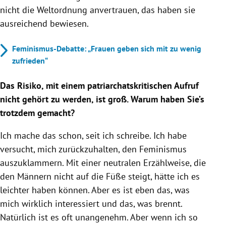
nicht die Weltordnung anvertrauen, das haben sie
ausreichend bewiesen.
Feminismus-Debatte: „Frauen geben sich mit zu wenig
zufrieden“
Das Risiko, mit einem patriarchatskritischen Aufruf
nicht gehört zu werden, ist groß. Warum haben Sie’s
trotzdem gemacht?
Ich mache das schon, seit ich schreibe. Ich habe
versucht, mich zurückzuhalten, den Feminismus
auszuklammern. Mit einer neutralen Erzählweise, die
den Männern nicht auf die Füße steigt, hätte ich es
leichter haben können. Aber es ist eben das, was
mich wirklich interessiert und das, was brennt.
Natürlich ist es oft unangenehm. Aber wenn ich so