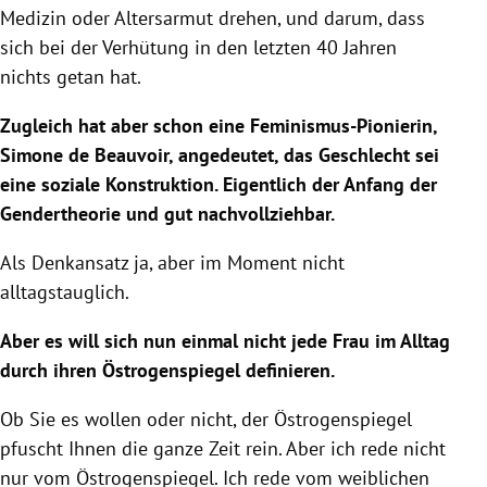
Medizin oder Altersarmut drehen, und darum, dass
sich bei der Verhütung in den letzten 40 Jahren
nichts getan hat.
Zugleich hat aber schon eine Feminismus-Pionierin,
Simone de Beauvoir, angedeutet, das Geschlecht sei
eine soziale Konstruktion. Eigentlich der Anfang der
Gendertheorie und gut nachvollziehbar.
Als Denkansatz ja, aber im Moment nicht
alltagstauglich.
Aber es will sich nun einmal nicht jede Frau im Alltag
durch ihren Östrogenspiegel definieren.
Ob Sie es wollen oder nicht, der Östrogenspiegel
pfuscht Ihnen die ganze Zeit rein. Aber ich rede nicht
nur vom Östrogenspiegel. Ich rede vom weiblichen