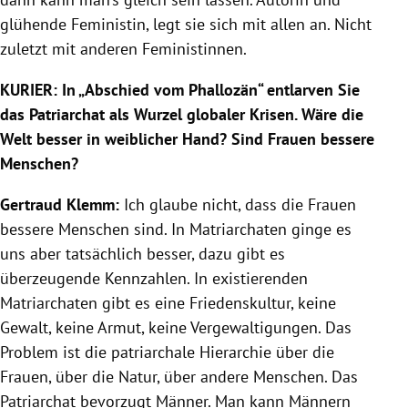
glühende Feministin, legt sie sich mit allen an. Nicht
zuletzt mit anderen Feministinnen.
KURIER: In „Abschied vom Phallozän“ entlarven Sie
das Patriarchat als Wurzel globaler Krisen. Wäre die
Welt besser in weiblicher Hand? Sind Frauen bessere
Menschen?
Gertraud Klemm:
Ich glaube nicht, dass die Frauen
bessere Menschen sind. In Matriarchaten ginge es
uns aber tatsächlich besser, dazu gibt es
überzeugende Kennzahlen. In existierenden
Matriarchaten gibt es eine Friedenskultur, keine
Gewalt, keine Armut, keine Vergewaltigungen. Das
Problem ist die patriarchale Hierarchie über die
Frauen, über die Natur, über andere Menschen. Das
Patriarchat bevorzugt Männer. Man kann Männern