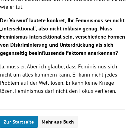
wie er tut.
Der Vorwurf lautete konkret, Ihr Feminismus sei nicht
„intersektional“, also nicht inklusiv genug.
Muss
Feminismus intersektional sein, verschiedene Formen
von Diskriminierung und Unterdrückung als sich
gegenseitig beeinflussende Faktoren anerkennen?
Ja, muss er. Aber ich glaube, dass Feminismus sich
nicht um alles kümmern kann. Er kann nicht jedes
Problem auf der Welt lösen. Er kann keine Kriege
lösen. Feminismus darf nicht den Fokus verlieren.
Zur Startseite
Mehr aus Buch