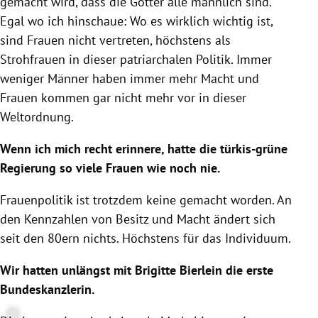
gemacht wird, dass die Götter alle männlich sind.
Egal wo ich hinschaue: Wo es wirklich wichtig ist,
sind Frauen nicht vertreten, höchstens als
Strohfrauen in dieser patriarchalen Politik. Immer
weniger Männer haben immer mehr Macht und
Frauen kommen gar nicht mehr vor in dieser
Weltordnung.
Wenn ich mich recht erinnere, hatte die türkis-grüne
Regierung so viele Frauen wie noch nie.
Frauenpolitik ist trotzdem keine gemacht worden. An
den Kennzahlen von Besitz und Macht ändert sich
seit den 80ern nichts. Höchstens für das Individuum.
Wir hatten unlängst mit Brigitte Bierlein die erste
Bundeskanzlerin.