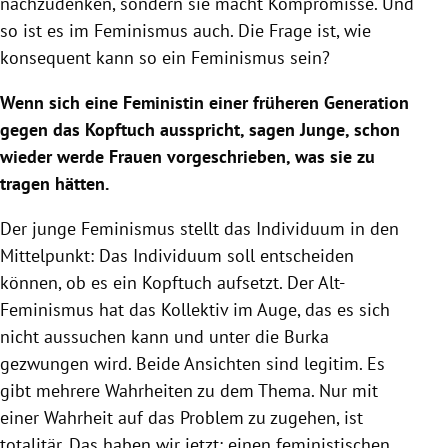
nachzudenken, sondern sie macht Kompromisse. Und
so ist es im Feminismus auch. Die Frage ist, wie
konsequent kann so ein Feminismus sein?
Wenn sich eine Feministin einer früheren Generation
gegen das Kopftuch ausspricht, sagen Junge, schon
wieder werde Frauen vorgeschrieben, was sie zu
tragen hätten.
Der junge Feminismus stellt das Individuum in den
Mittelpunkt: Das Individuum soll entscheiden
können, ob es ein Kopftuch aufsetzt. Der Alt-
Feminismus hat das Kollektiv im Auge, das es sich
nicht aussuchen kann und unter die Burka
gezwungen wird. Beide Ansichten sind legitim. Es
gibt mehrere Wahrheiten zu dem Thema. Nur mit
einer Wahrheit auf das Problem zu zugehen, ist
totalitär. Das haben wir jetzt: einen feministischen