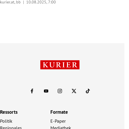
kurier.at, bb |
10.08.2025, 7:00
Ressorts
Formate
Politik
E-Paper
Regionales
Mediathek