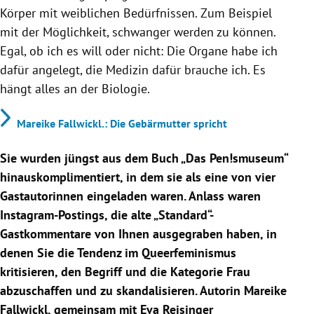
Körper mit weiblichen Bedürfnissen. Zum Beispiel
mit der Möglichkeit, schwanger werden zu können.
Egal, ob ich es will oder nicht: Die Organe habe ich
dafür angelegt, die Medizin dafür brauche ich. Es
hängt alles an der Biologie.
Mareike Fallwickl.: Die Gebärmutter spricht
Sie wurden jüngst aus dem Buch „Das Pen!smuseum“
hinauskomplimentiert, in dem sie als eine von vier
Gastautorinnen eingeladen waren. Anlass waren
Instagram-Postings, die alte „Standard“-
Gastkommentare von Ihnen ausgegraben haben, in
denen Sie die Tendenz im Queerfeminismus
kritisieren, den Begriff und die Kategorie Frau
abzuschaffen und zu skandalisieren. Autorin Mareike
Fallwickl, gemeinsam mit Eva Reisinger