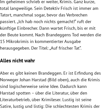
Im geheimen schrieb er weiter, Krimis. Ganz kurze,
total langweilige. Sein Detektiv Frisch ist immer am
Tatort, manchmal sogar, bevor das Verbrechen
passiert. „Ich hab noch nichts gemacht!“ ruft der
künftige Einbrecher. Dann wartet Frisch, bis er mit
der Beute kommt. Nach Brandeggens Tod werden die
15 Mikrokrimis in kommentierter Ausgabe
herausgegeben. Der Titel: „Auf frischer Tat“.
Alles nicht wahr
Aber es gibt keinen Brandeggen. Er ist Erfindung des
Norweger Johan Harstad (Bild oben), auch die Krimis
sind logischerweise seine Idee. Dadurch kann
Harstad spotten – über die Literatur, über den
Literaturbetrieb, über Krimileser. Lustig ist seine
Satire, lustig und listig: Die schlechtesten Krimis der