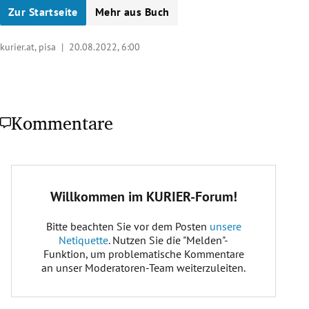
Zur Startseite
Mehr aus Buch
kurier.at, pisa |
20.08.2022, 6:00
Kommentare