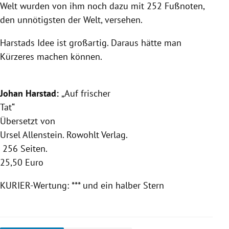
Welt wurden von ihm noch dazu mit 252 Fußnoten,
den unnötigsten der Welt, versehen.
Harstads Idee ist großartig. Daraus hätte man
Kürzeres machen können.
Johan Harstad:
„Auf frischer
Tat“
Übersetzt von
Ursel Allenstein. Rowohlt Verlag.
256 Seiten.
25,50 Euro
KURIER-Wertung: *** und ein halber Stern