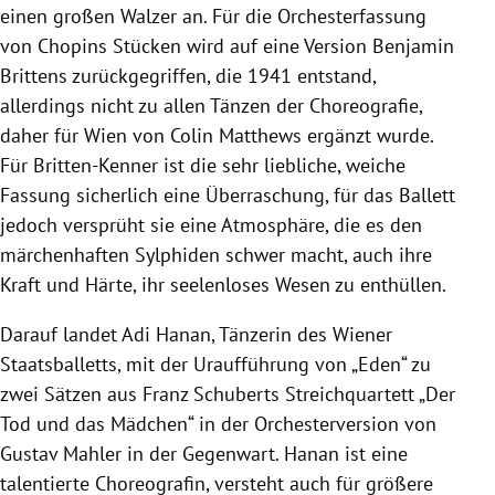
einen großen Walzer an. Für die Orchesterfassung
von Chopins Stücken wird auf eine Version Benjamin
Brittens zurückgegriffen, die 1941 entstand,
allerdings nicht zu allen Tänzen der Choreografie,
daher für Wien von Colin Matthews ergänzt wurde.
Für Britten-Kenner ist die sehr liebliche, weiche
Fassung sicherlich eine Überraschung, für das Ballett
jedoch versprüht sie eine Atmosphäre, die es den
märchenhaften Sylphiden schwer macht, auch ihre
Kraft und Härte, ihr seelenloses Wesen zu enthüllen.
Darauf landet Adi Hanan, Tänzerin des Wiener
Staatsballetts, mit der Uraufführung von „Eden“ zu
zwei Sätzen aus Franz Schuberts Streichquartett „Der
Tod und das Mädchen“ in der Orchesterversion von
Gustav Mahler in der Gegenwart. Hanan ist eine
talentierte Choreografin, versteht auch für größere