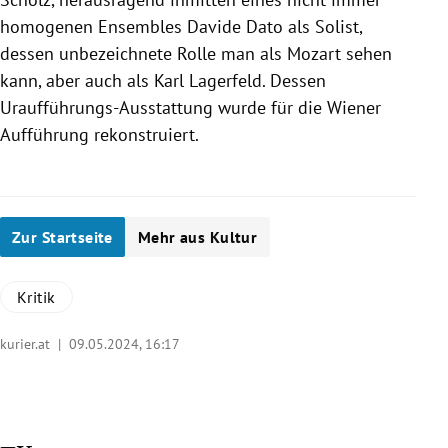
homogenen Ensembles Davide Dato als Solist,
dessen unbezeichnete Rolle man als Mozart sehen
kann, aber auch als Karl Lagerfeld. Dessen
Uraufführungs-Ausstattung wurde für die Wiener
Aufführung rekonstruiert.
Zur Startseite
Mehr aus Kultur
Kritik
kurier.at |
09.05.2024, 16:17