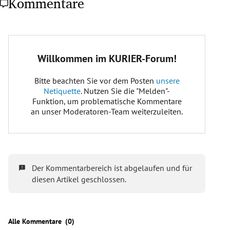
Kommentare