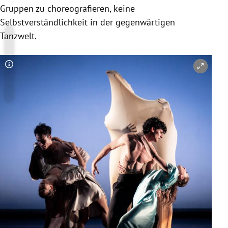
Gruppen zu choreografieren, keine
Selbstverständlichkeit in der gegenwärtigen
Tanzwelt.
Copyright-Hinweis öffnen/schließen