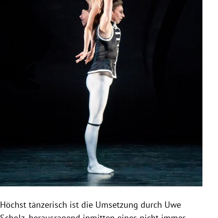
Höchst tänzerisch ist die Umsetzung durch Uwe
Scholz, herausragend inmitten eines nicht immer