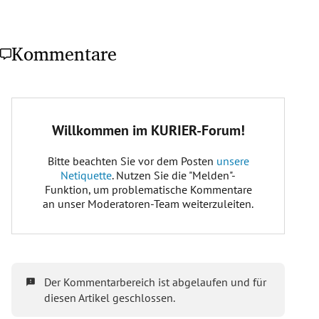
Kommentare