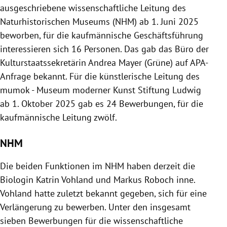
ausgeschriebene wissenschaftliche Leitung des
Naturhistorischen Museums (NHM) ab 1. Juni 2025
beworben, für die kaufmännische Geschäftsführung
interessieren sich 16 Personen. Das gab das Büro der
Kulturstaatssekretärin Andrea Mayer (Grüne) auf APA-
Anfrage bekannt. Für die künstlerische Leitung des
mumok - Museum moderner Kunst Stiftung Ludwig
ab 1. Oktober 2025 gab es 24 Bewerbungen, für die
kaufmännische Leitung zwölf.
NHM
Die beiden Funktionen im NHM haben derzeit die
Biologin Katrin Vohland und Markus Roboch inne.
Vohland hatte zuletzt bekannt gegeben, sich für eine
Verlängerung zu bewerben. Unter den insgesamt
sieben Bewerbungen für die wissenschaftliche