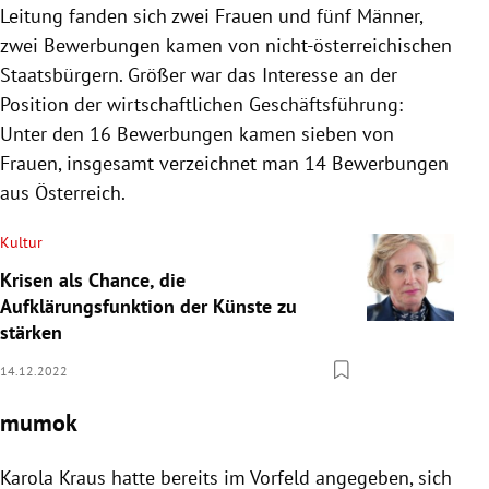
Leitung fanden sich zwei Frauen und fünf Männer,
zwei Bewerbungen kamen von nicht-österreichischen
Staatsbürgern. Größer war das Interesse an der
Position der wirtschaftlichen Geschäftsführung:
Unter den 16 Bewerbungen kamen sieben von
Frauen, insgesamt verzeichnet man 14 Bewerbungen
aus Österreich.
Kultur
Krisen als Chance, die
Aufklärungsfunktion der Künste zu
stärken
14.12.2022
mumok
Karola Kraus hatte bereits im Vorfeld angegeben, sich