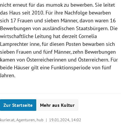
nicht erneut für das mumok zu bewerben. Sie leitet
das Haus seit 2010. Für ihre Nachfolge bewarben
sich 17 Frauen und sieben Männer, davon waren 16
Bewerbungen von ausländischen Staatsbürgern. Die
wirtschaftliche Leitung hat derzeit Cornelia
Lamprechter inne, für diesen Posten bewarben sich
sieben Frauen und fünf Männer, zehn Bewerbungen
kamen von Österreicherinnen und Österreichern. Für
beide Häuser gilt eine Funktionsperiode von fünf
Jahren.
Zur Startseite
Mehr aus Kultur
kurier.at, Agenturen, hub |
19.01.2024, 14:02