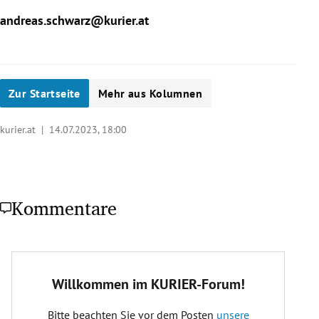
andreas.schwarz@kurier.at
Zur Startseite
Mehr aus Kolumnen
kurier.at |
14.07.2023, 18:00
Kommentare