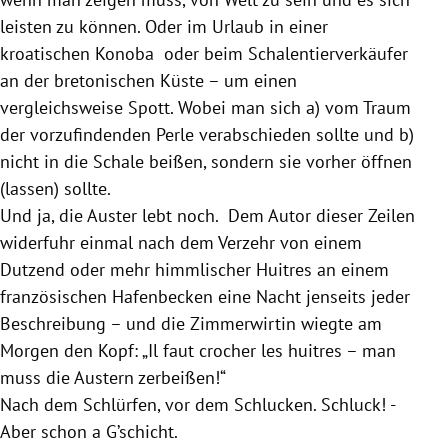
leisten zu können. Oder im Urlaub in einer
kroatischen Konoba oder beim Schalentierverkäufer
an der bretonischen Küste – um einen
vergleichsweise Spott. Wobei man sich a) vom Traum
der vorzufindenden Perle verabschieden sollte und b)
nicht in die Schale beißen, sondern sie vorher öffnen
(lassen) sollte.
Und ja, die Auster lebt noch. Dem Autor dieser Zeilen
widerfuhr einmal nach dem Verzehr von einem
Dutzend oder mehr himmlischer Huitres an einem
französischen Hafenbecken eine Nacht jenseits jeder
Beschreibung – und die Zimmerwirtin wiegte am
Morgen den Kopf: „Il faut crocher les huitres – man
muss die Austern zerbeißen!“
Nach dem Schlürfen, vor dem Schlucken. Schluck! -
Aber schon a G’schicht.