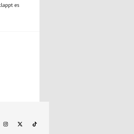
klappt es