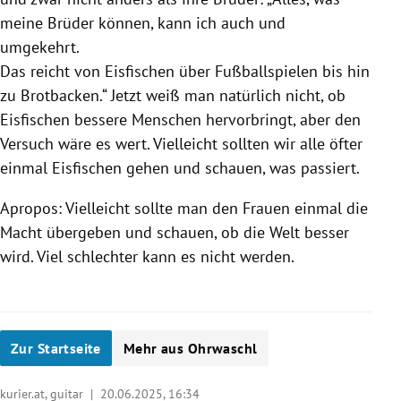
meine Brüder können, kann ich auch und
umgekehrt.
Das reicht von Eisfischen über Fußballspielen bis hin
zu Brotbacken.“ Jetzt weiß man natürlich nicht, ob
Eisfischen bessere Menschen hervorbringt, aber den
Versuch wäre es wert. Vielleicht sollten wir alle öfter
einmal Eisfischen gehen und schauen, was passiert.
Apropos: Vielleicht sollte man den Frauen einmal die
Macht übergeben und schauen, ob die Welt besser
wird. Viel schlechter kann es nicht werden.
Zur Startseite
Mehr aus Ohrwaschl
kurier.at, guitar |
20.06.2025, 16:34