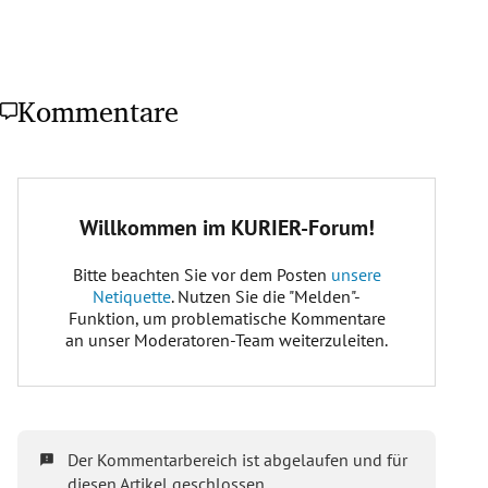
Kommentare